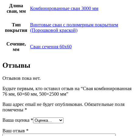
Длина
Комбинированные сваи 3000 мм
сваи, мм
Тип
Винтовые сваи с полимерным покрытием
покрытия
(Порошковой краской)
Сечение,
Сваи сечения 60х60
мм
Отзывы
Отзывов пока нет.
Будьте первым, кто оставил отзыв на “Свая комбинированная
76 мм, 60×60 мм, 500×2500 мм”
Ваш адрес email не будет опубликован.
Обязательные поля
помечены
*
Ваша оценка
*
Ваш отзыв
*