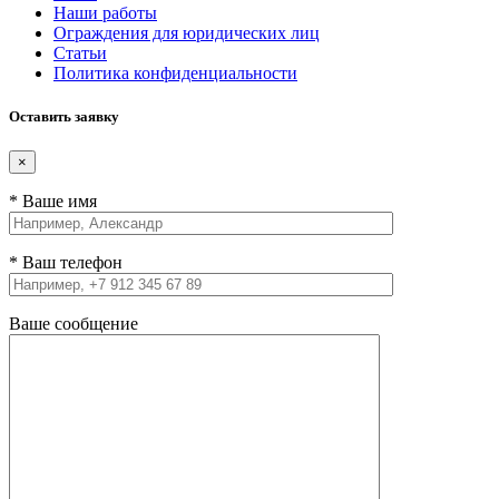
Наши работы
Ограждения для юридических лиц
Статьи
Политика конфиденциальности
Оставить заявку
×
* Ваше имя
* Ваш телефон
Ваше сообщение