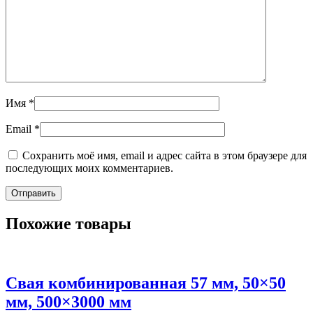
Имя
*
Email
*
Сохранить моё имя, email и адрес сайта в этом браузере для
последующих моих комментариев.
Похожие товары
Свая комбинированная 57 мм, 50×50
мм, 500×3000 мм