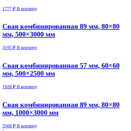
1777
₽
В корзину
Свая комбинированная 89 мм, 80×80
мм, 500×3000 мм
3195
₽
В корзину
Свая комбинированная 57 мм, 60×60
мм, 500×2500 мм
1928
₽
В корзину
Свая комбинированная 89 мм, 80×80
мм, 1000×3000 мм
3568
₽
В корзину