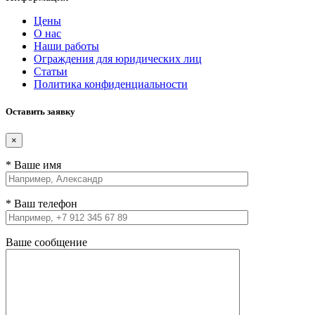
Цены
О нас
Наши работы
Ограждения для юридических лиц
Статьи
Политика конфиденциальности
Оставить заявку
×
* Ваше имя
* Ваш телефон
Ваше сообщение