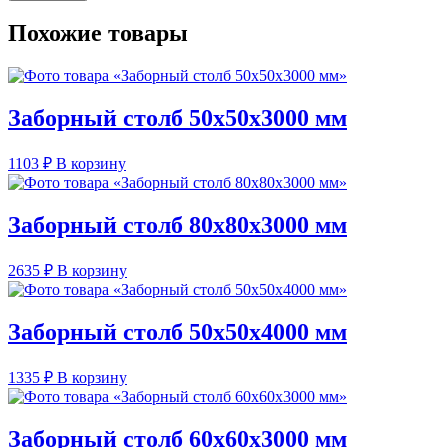
Похожие товары
Заборный столб 50x50x3000 мм
1103
₽
В корзину
Заборный столб 80x80x3000 мм
2635
₽
В корзину
Заборный столб 50x50x4000 мм
1335
₽
В корзину
Заборный столб 60x60x3000 мм