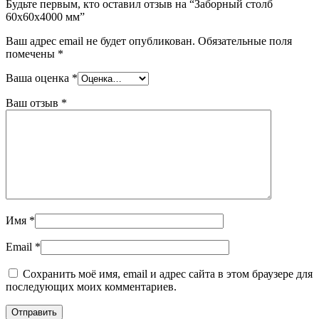
Будьте первым, кто оставил отзыв на “Заборный столб
60x60x4000 мм”
Ваш адрес email не будет опубликован.
Обязательные поля
помечены
*
Ваша оценка
*
Ваш отзыв
*
Имя
*
Email
*
Сохранить моё имя, email и адрес сайта в этом браузере для
последующих моих комментариев.