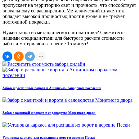
пропускает на территорию свет и прочность, что способствует
визуальному ее расширению. Металлический штакетник
обладает высокой прочностью,прост в уходе и не требует
постоянной покраски.
Нужен забор из металлического штакетника? Свяжитесь с
нашими специалистами для быстрого расчета стоимости
работ и материалов в течение 15 минут!
Забор и распашные ворота в Аннинском городском поселении
Забор с калиткой и ворота в садоводстве Монетного двора
Установка каркаса для распашных ворот в деревне Пески