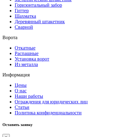
Горизонтальный забор
Гиттер
Шахматка
Деревянный штакетник
Сварной
Ворота
Откатные
Распашные
Установка ворот
Из металла
Информация
Цены
О нас
Наши работы
Ограждения для юридических лиц
Статьи
Политика конфиденциальности
Оставить заявку