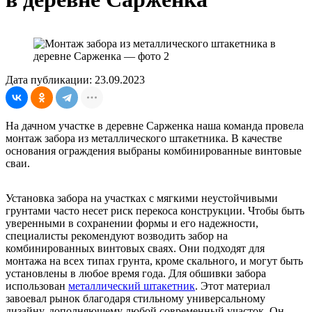
Дата публикации: 23.09.2023
На дачном участке в деревне Сарженка наша команда провела
монтаж забора из металлического штакетника. В качестве
основания ограждения выбраны комбинированные винтовые
сваи.
Установка забора на участках с мягкими неустойчивыми
грунтами часто несет риск перекоса конструкции. Чтобы быть
уверенными в сохранении формы и его надежности,
специалисты рекомендуют возводить забор на
комбинированных винтовых сваях. Они подходят для
монтажа на всех типах грунта, кроме скального, и могут быть
установлены в любое время года. Для обшивки забора
использован
металлический штакетник
. Этот материал
завоевал рынок благодаря стильному универсальному
дизайну, дополняющему любой современный участок. Он