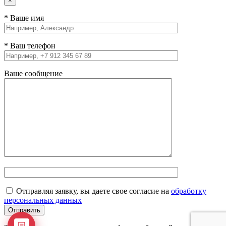
×
* Ваше имя
* Ваш телефон
Ваше сообщение
Отправляя заявку, вы даете свое согласие на
обработку
персональных данных