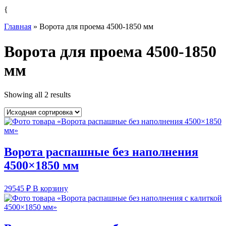
{
Главная
»
Ворота для проема 4500-1850 мм
Ворота для проема 4500-1850
мм
Showing all 2 results
Ворота распашные без наполнения
4500×1850 мм
29545
₽
В корзину