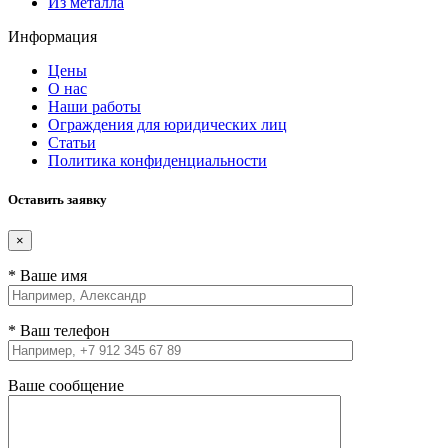
Из металла
Информация
Цены
О нас
Наши работы
Ограждения для юридических лиц
Статьи
Политика конфиденциальности
Оставить заявку
×
* Ваше имя
* Ваш телефон
Ваше сообщение