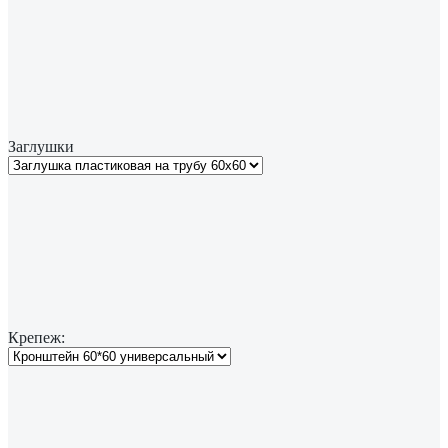
Заглушки
Крепеж: