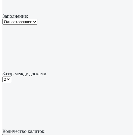
Заполнение:
Зазор между досками:
Количество калиток: