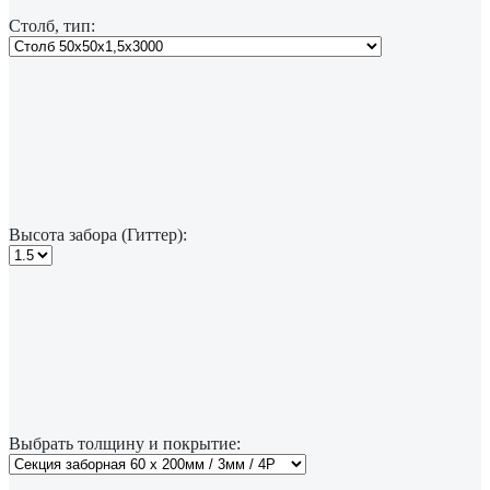
Столб, тип:
Высота забора (Гиттер):
Выбрать толщину и покрытие: