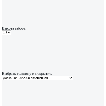
Высота забора:
Выбрать толщину и покрытие: