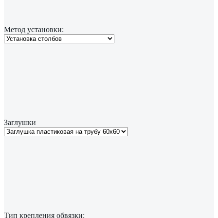
Метод установки:
Заглушки
Тип крепления обвязки: