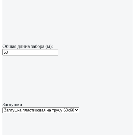
Общая длина забора (м):
Заглушки