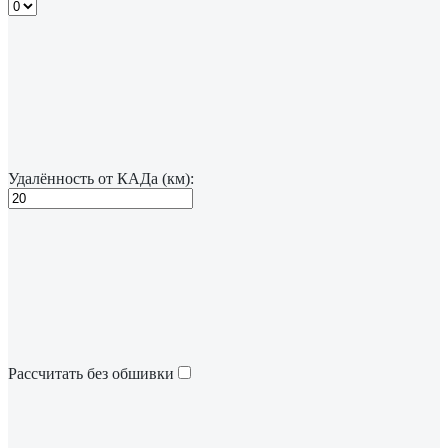
Удалённость от КАДа (км):
Рассчитать без обшивки