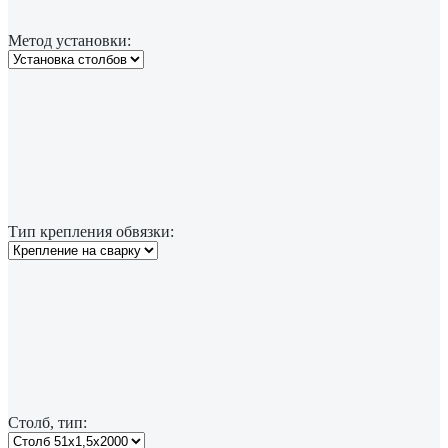
Метод установки:
Тип крепления обвязки:
Столб, тип: