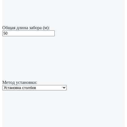
Общая длина забора (м):
Метод установки: