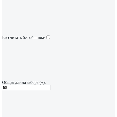
Рассчитать без обшивки
Общая длина забора (м):