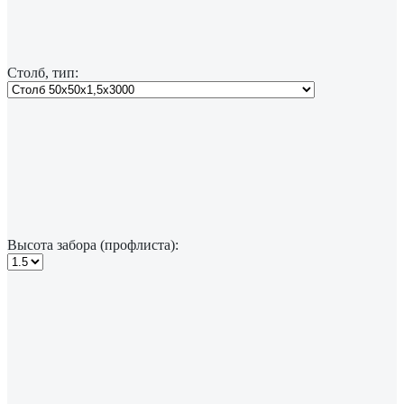
Столб, тип:
Высота забора (профлиста):