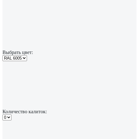
Выбрать цвет:
Количество калиток: