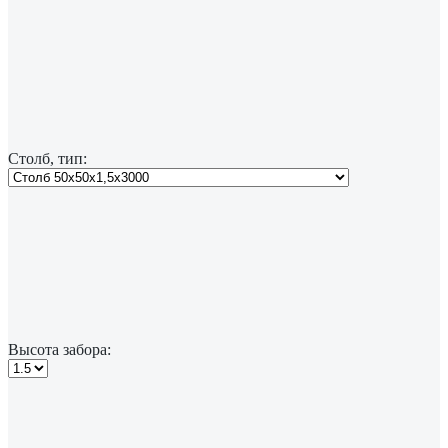
Столб, тип:
Высота забора: