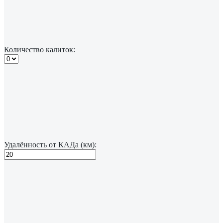
Количество калиток:
Удалённость от КАДа (км):