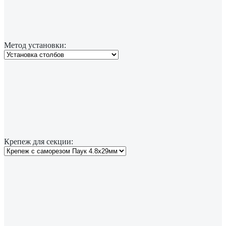
Метод установки:
Крепеж для секции: