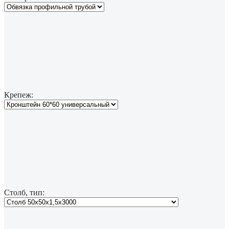
Крепеж:
Столб, тип: