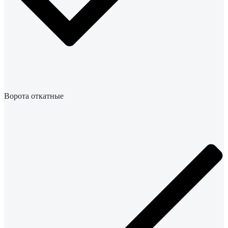
Ворота откатные