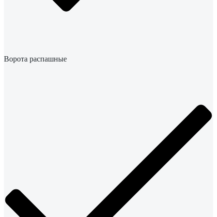
Ворота распашные