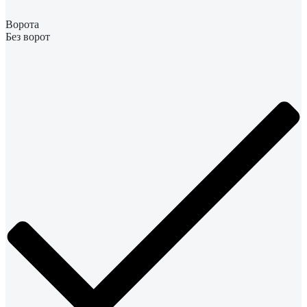
Ворота
Без ворот