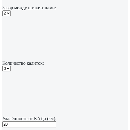
Зазор между штакетинами:
Количество калиток:
Удалённость от КАДа (км):