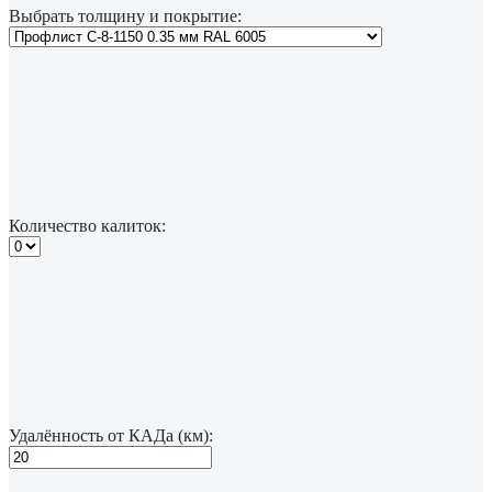
Выбрать толщину и покрытие:
Количество калиток:
Удалённость от КАДа (км):