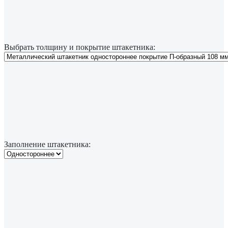
Выбрать толщину и покрытие штакетника:
Заполнение штакетника: