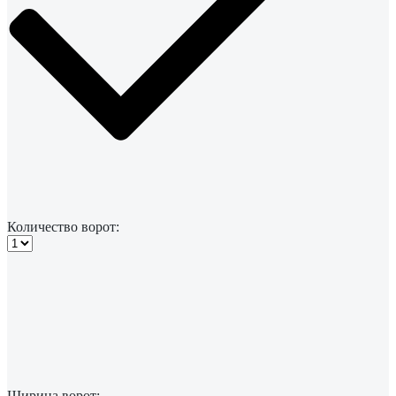
Количество ворот:
Ширина ворот: