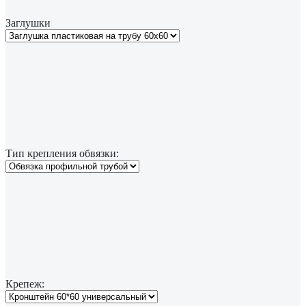
Заглушки
Тип крепления обвязки:
Крепеж: