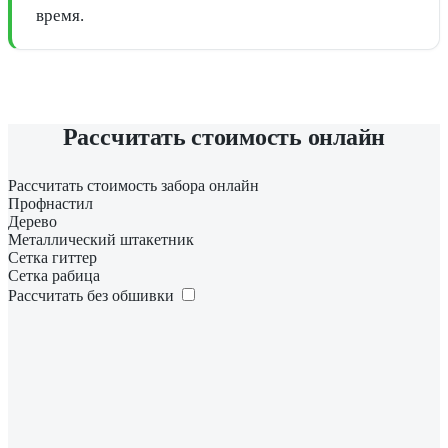
время.
Рассчитать стоимость онлайн
Рассчитать стоимость забора онлайн
Профнастил
Дерево
Металлический штакетник
Сетка гиттер
Сетка рабица
Рассчитать без обшивки