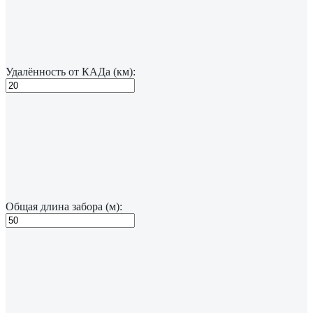
Удалённость от КАДа (км):
Общая длина забора (м):