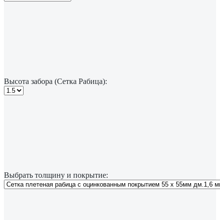
Высота забора (Сетка Рабица):
Выбрать толщину и покрытие: