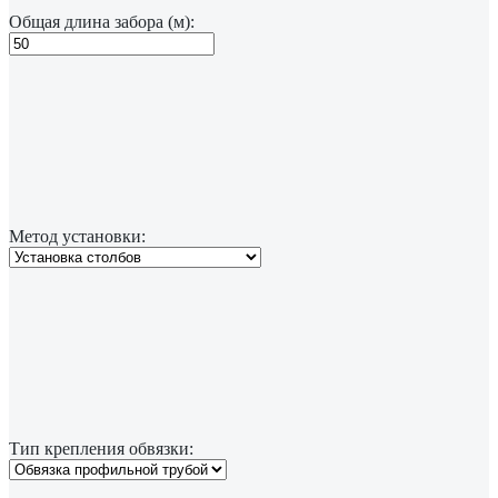
Общая длина забора (м):
Метод установки:
Тип крепления обвязки: