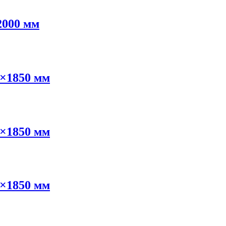
2000 мм
0×1850 мм
0×1850 мм
0×1850 мм