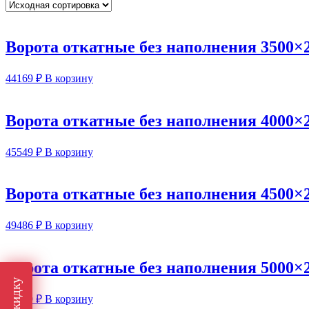
Ворота откатные без наполнения 3500×
44169
₽
В корзину
Ворота откатные без наполнения 4000×
45549
₽
В корзину
Ворота откатные без наполнения 4500×
49486
₽
В корзину
Ворота откатные без наполнения 5000×
50849
₽
В корзину