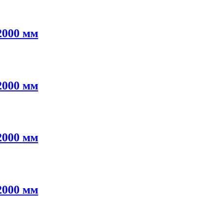
2000 мм
2000 мм
2000 мм
2000 мм