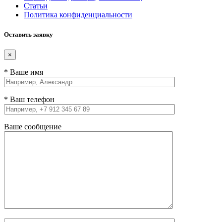
Статьи
Политика конфиденциальности
Оставить заявку
×
* Ваше имя
* Ваш телефон
Ваше сообщение