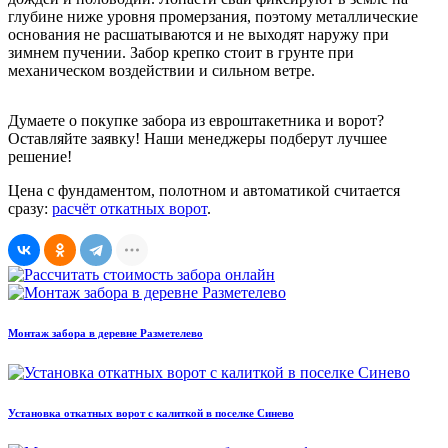
глубине ниже уровня промерзания, поэтому металлические
основания не расшатываются и не выходят наружу при
зимнем пучении. Забор крепко стоит в грунте при
механическом воздействии и сильном ветре.
Думаете о покупке забора из евроштакетника и ворот?
Оставляйте заявку! Наши менеджеры подберут лучшее
решение!
Цена с фундаментом, полотном и автоматикой считается
сразу:
расчёт откатных ворот
.
Монтаж забора в деревне Разметелево
Установка откатных ворот с калиткой в поселке Синево