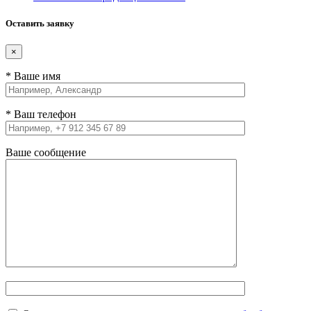
Оставить заявку
×
* Ваше имя
* Ваш телефон
Ваше сообщение