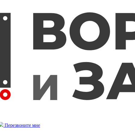
Перезвоните мне