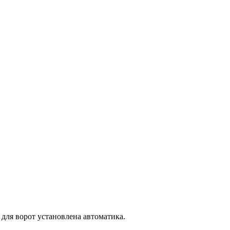
для ворот установлена автоматика.