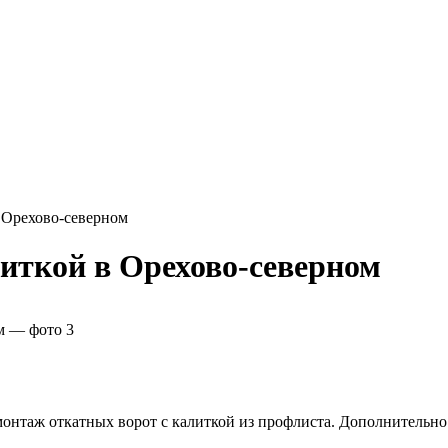
 Орехово-северном
иткой в Орехово-северном
онтаж откатных ворот с калиткой из профлиста. Дополнительно 