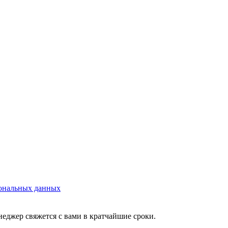
сональных данных
неджер свяжется с вами в кратчайшие сроки.