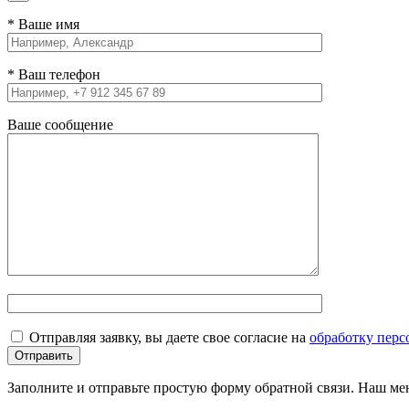
* Ваше имя
* Ваш телефон
Ваше сообщение
Отправляя заявку, вы даете свое согласие на
обработку пер
Заполните и отправьте простую форму обратной связи. Наш ме