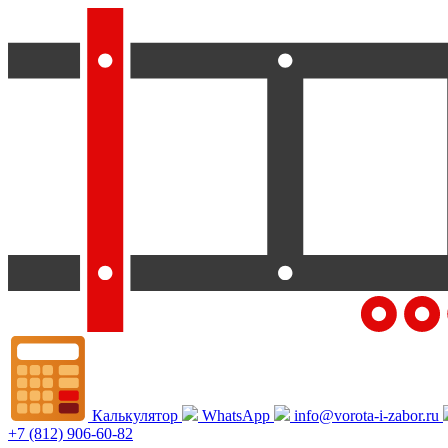
Калькулятор
WhatsApp
info@vorota-i-zabor.ru
+7 (812) 906-60-82