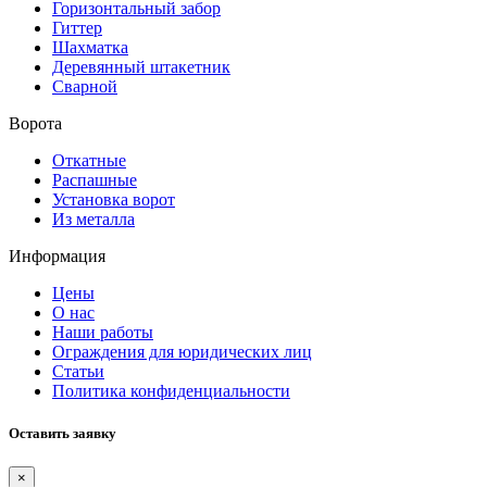
Горизонтальный забор
Гиттер
Шахматка
Деревянный штакетник
Сварной
Ворота
Откатные
Распашные
Установка ворот
Из металла
Информация
Цены
О нас
Наши работы
Ограждения для юридических лиц
Статьи
Политика конфиденциальности
Оставить заявку
×