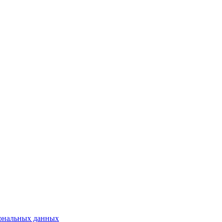
сональных данных