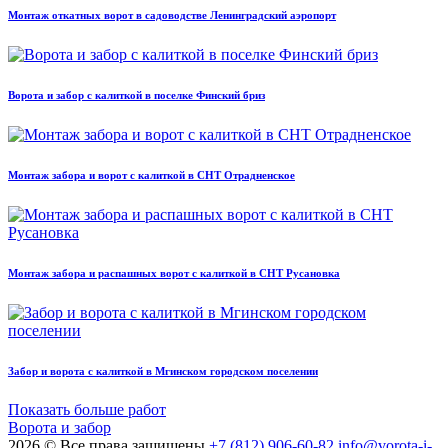
Монтаж откатных ворот в садоводстве Ленинградский аэропорт
Ворота и забор с калиткой в поселке Финский бриз
Монтаж забора и ворот с калиткой в СНТ Отрадненское
Монтаж забора и распашных ворот с калиткой в СНТ Русановка
Забор и ворота с калиткой в Мгинском городском поселении
Показать больше работ
Ворота и забор
2026 © Все права защищены
+7 (812) 906-60-82
info@vorota-i-