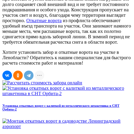
долго сохраняет свой внешний вид и не требует постоянного
подкрашивания и особого ухода. Конструкция пропускает на
участок свет и воздух, благодаря чему территория выглядит
просторно.
Откатные ворота
из профлиста обеспечивают
удобный въезд транспорта на участок. Они занимают намного
меньше места, чем распашные ворота, так как их полотно
сдвигается прямо вдоль заборной линии. В зимний период не
требуется обязательная расчистка снега в области ворот.
Хотите установить забор и откатные ворота на участке в
Ленобласти? Обратитесь к нашим специалистам для быстрого
расчета стоимости работ и материалов!
Установка откатных ворот с калиткой из металлического штакетника в СНТ
Орбита-2