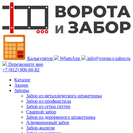
Калькулятор
WhatsApp
info@vorota-i-zabor.ru
Перезвоните мне
+7 (812) 906-60-82
Каталог
Акции
Заборы
Забор из металлического штакетника
Забор из профнастила
Забор из сетки гиттер
Сварной забор
Забор из деревянного штакетника
Алюминиевый забор
Забор-жалюзи