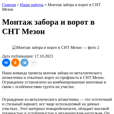
Главная
»
Наши работы
»
Монтаж забора и ворот в СНТ
Мезон
Монтаж забора и ворот в
СНТ Мезон
Дата публикации: 17.10.2023
Наша команда провела монтаж забора из металлического
штакетника и откатных ворот из профлиста в СНТ Мезон.
Ограждение установлено на комбинированные винтовые в
связи с особенностями грунта на участке.
Ограждение из металлического штакетника — это эстетичный
и стильный вариант, все чаще используемый на дачных
участках. Этот материал пожаробезопасен, обладает высокой
прочностью и устойчивостью к механическим нагрузкам. Он