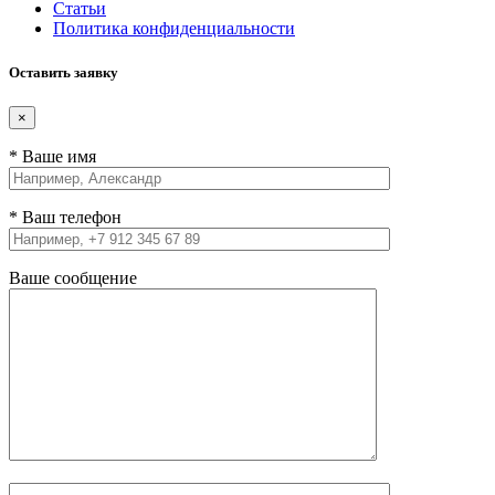
Статьи
Политика конфиденциальности
Оставить заявку
×
* Ваше имя
* Ваш телефон
Ваше сообщение