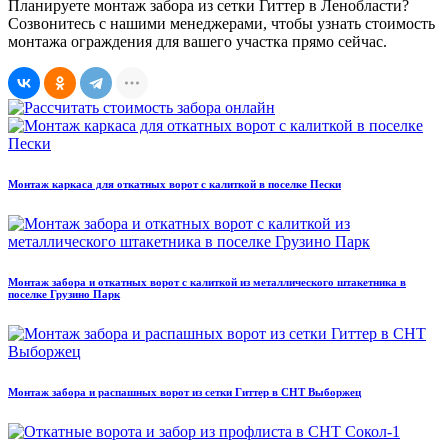
Планируете монтаж забора из сетки Гиттер в Ленобласти?
Созвонитесь с нашими менеджерами, чтобы узнать стоимость
монтажа ограждения для вашего участка прямо сейчас.
Монтаж каркаса для откатных ворот с калиткой в поселке Пески
Монтаж забора и откатных ворот с калиткой из металлического штакетника в
поселке Грузино Парк
Монтаж забора и распашных ворот из сетки Гиттер в СНТ Выборжец