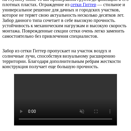
плотных пластах. Ограждение из
сетки Гиттер
— стильное и
универсальное решение для дачных и городских участков,
которое не теряет свою актуальность несколько десятков лет.
Забор данного типа сочетает в себе высокую прочность.
устойчивость к механическим нагрузкам и высокую скорость
монтажа. Поврежденные секции сетки очень легко заменить
самостоятельно без привлечения специалистов.
Забор из сетки Гиттер пропускает на участок воздух и
солнечные лучи, способствуя визуальному расширению
территории. Благодаря дополнительным ребрам жесткости
конструкция получает еще большую прочность.