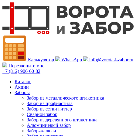
Калькулятор
WhatsApp
info@vorota-i-zabor.ru
Перезвоните мне
+7 (812) 906-60-82
Каталог
Акции
Заборы
Забор из металлического штакетника
Забор из профнастила
Забор из сетки гиттер
Сварной забор
Забор из деревянного штакетника
Алюминиевый забор
Забор-жалюзи