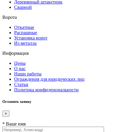
Деревянный штакетник
Сварной
Ворота
Откатные
Распашные
Установка ворот
Из металла
Информация
Цены
О нас
Наши работы
Ограждения для юридических лиц
Статьи
Политика конфиденциальности
Оставить заявку
×
* Ваше имя