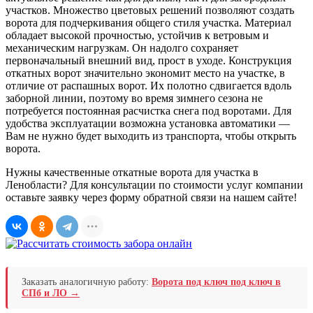
участков. Множество цветовых решений позволяют создать
ворота для подчеркивания общего стиля участка. Материал
обладает высокой прочностью, устойчив к ветровым и
механическим нагрузкам. Он надолго сохраняет
первоначальный внешний вид, прост в уходе. Конструкция
откатных ворот значительно экономит место на участке, в
отличие от распашных ворот. Их полотно сдвигается вдоль
заборной линии, поэтому во время зимнего сезона не
потребуется постоянная расчистка снега под воротами. Для
удобства эксплуатации возможна установка автоматики —
Вам не нужно будет выходить из транспорта, чтобы открыть
ворота.
Нужны качественные откатные ворота для участка в
Ленобласти? Для консультации по стоимости услуг компании
оставьте заявку через форму обратной связи на нашем сайте!
Заказать аналогичную работу:
Ворота под ключ под ключ в
СПб и ЛО →