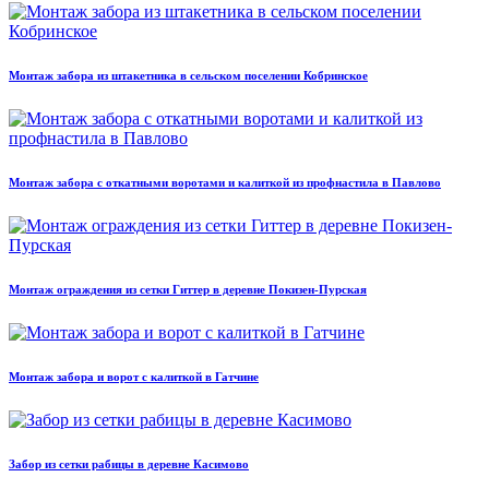
Монтаж забора из штакетника в сельском поселении Кобринское
Монтаж забора с откатными воротами и калиткой из профнастила в Павлово
Монтаж ограждения из сетки Гиттер в деревне Покизен-Пурская
Монтаж забора и ворот с калиткой в Гатчине
Забор из сетки рабицы в деревне Касимово