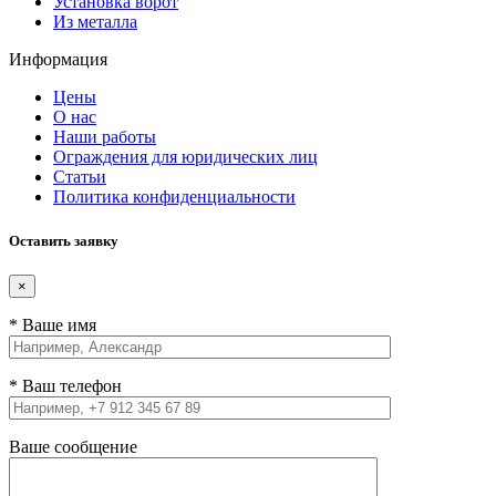
Установка ворот
Из металла
Информация
Цены
О нас
Наши работы
Ограждения для юридических лиц
Статьи
Политика конфиденциальности
Оставить заявку
×
* Ваше имя
* Ваш телефон
Ваше сообщение