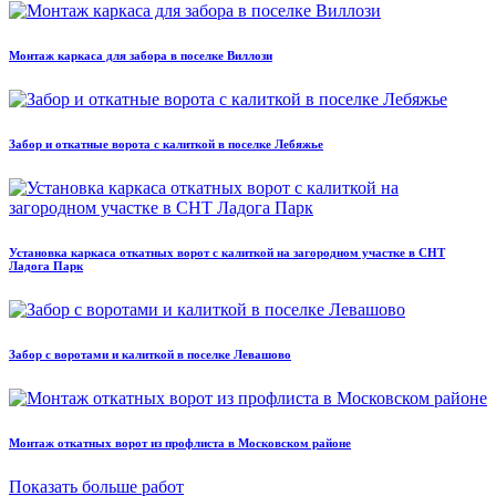
Монтаж каркаса для забора в поселке Виллози
Забор и откатные ворота с калиткой в поселке Лебяжье
Установка каркаса откатных ворот с калиткой на загородном участке в СНТ
Ладога Парк
Забор с воротами и калиткой в поселке Левашово
Монтаж откатных ворот из профлиста в Московском районе
Показать больше работ