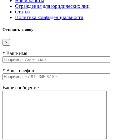
Наши работы
Ограждения для юридических лиц
Статьи
Политика конфиденциальности
Оставить заявку
×
* Ваше имя
* Ваш телефон
Ваше сообщение