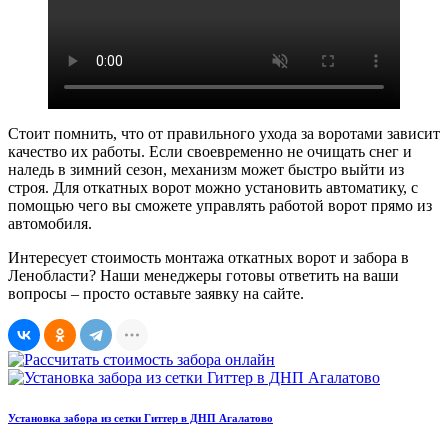
Стоит помнить, что от правильного ухода за воротами зависит
качество их работы. Если своевременно не очищать снег и
наледь в зимний сезон, механизм может быстро выйти из
строя. Для откатных ворот можно установить автоматику, с
помощью чего вы сможете управлять работой ворот прямо из
автомобиля.
Интересует стоимость монтажа откатных ворот и забора в
Ленобласти? Наши менеджеры готовы ответить на ваши
вопросы – просто оставьте заявку на сайте.
Установка забора из сетки Гиттер в ДНП Агалатово