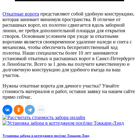
Откатные ворота
представляют собой удобную конструкцию,
которая занимает минимум пространства. В отличие от
распашных ворот, их полотно сдвигается вдоль заборной
линии, не требуя дополнительной площади для открытия
створок. Основным условием при уходе за откатными
воротами является своевременное удаление наледи и снега с
механизма, чтобы обеспечить беспрепятственный ход
полотна. Наши специалисты более 10 лет занимаются
установкой откатных и распашных ворот в Санкт-Петербурге
и Ленобласти. Всего за 1 день вы получите качественную и
долговечную конструкцию для удобного въезда на ваш
участок.
Нужны откатные ворота для дачного участка? Узнайте
стоимость материалов и работ, оставив заявку на нашем сайте
прямо сейчас.
Установка забора в коттеджном посёлке Токкари-Лэнд