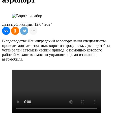
Дата публикации: 12.04.2024
В садоводстве Ленинградский аэропорт наши специалисты
провели монтаж откатных ворот из профлиста. Для ворот был
установлен автоматический привод, с помощью которого
работой механизма можно управлять прямо из салона
автомобиля.