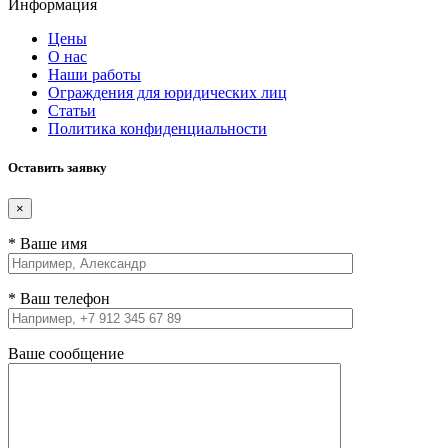
Информация
Цены
О нас
Наши работы
Ограждения для юридических лиц
Статьи
Политика конфиденциальности
Оставить заявку
×
* Ваше имя
* Ваш телефон
Ваше сообщение