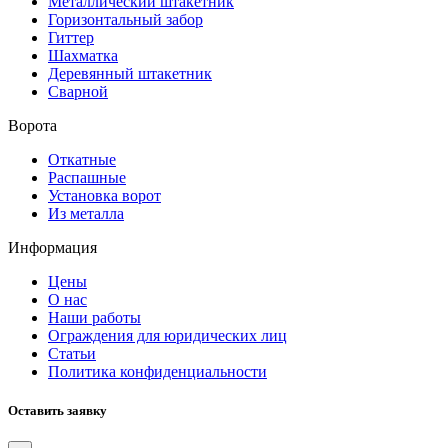
Металлический штакетник
Горизонтальный забор
Гиттер
Шахматка
Деревянный штакетник
Сварной
Ворота
Откатные
Распашные
Установка ворот
Из металла
Информация
Цены
О нас
Наши работы
Ограждения для юридических лиц
Статьи
Политика конфиденциальности
Оставить заявку