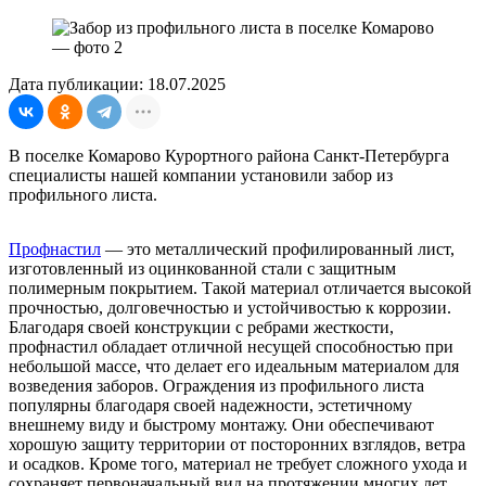
Дата публикации: 18.07.2025
В поселке Комарово Курортного района Санкт-Петербурга
специалисты нашей компании установили забор из
профильного листа.
Профнастил
— это металлический профилированный лист,
изготовленный из оцинкованной стали с защитным
полимерным покрытием. Такой материал отличается высокой
прочностью, долговечностью и устойчивостью к коррозии.
Благодаря своей конструкции с ребрами жесткости,
профнастил обладает отличной несущей способностью при
небольшой массе, что делает его идеальным материалом для
возведения заборов. Ограждения из профильного листа
популярны благодаря своей надежности, эстетичному
внешнему виду и быстрому монтажу. Они обеспечивают
хорошую защиту территории от посторонних взглядов, ветра
и осадков. Кроме того, материал не требует сложного ухода и
сохраняет первоначальный вид на протяжении многих лет.