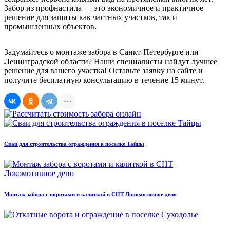
Забор из профнастила — это экономичное и практичное
решение для защиты как частных участков, так и
промышленных объектов.
Задумайтесь о монтаже забора в Санкт-Петербурге или
Ленинградской области? Наши специалисты найдут лучшее
решение для вашего участка! Оставьте заявку на сайте и
получите бесплатную консультацию в течение 15 минут.
Сваи для строительства ограждения в поселке Тайцы
Монтаж забора с воротами и калиткой в СНТ Локомотивное депо