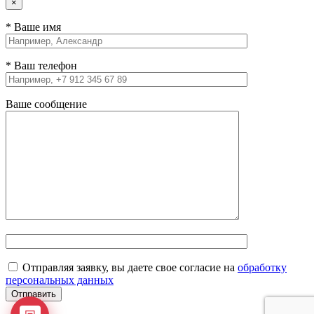
×
* Ваше имя
* Ваш телефон
Ваше сообщение
Отправляя заявку, вы даете свое согласие на
обработку
персональных данных