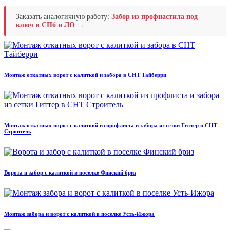
Заказать аналогичную работу:
Забор из профнастила под
ключ в СПб и ЛО →
Монтаж откатных ворот с калиткой и забора в СНТ Тайберри
Монтаж откатных ворот с калиткой из профлиста и забора из сетки Гиттер в СНТ
Строитель
Ворота и забор с калиткой в поселке Финский бриз
Монтаж забора и ворот с калиткой в поселке Усть-Ижора