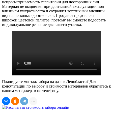
непросматриваемость территории для посторонних лиц.
Материал не выцветает при длительной эксплуатации под
влиянием ультрафиолета и сохраняет эстетичный внешний
вид на несколько десятков лет. Профлист представлен в
широкой цветовой палитре, поэтому вы сможете подобрать
индивидуальное решение для вашего участка.
Планируете монтаж забора на даче в Ленобласти? Для
консультации по выбору и стоимости материалов обратитесь к
нашим менеджерам по телефону.