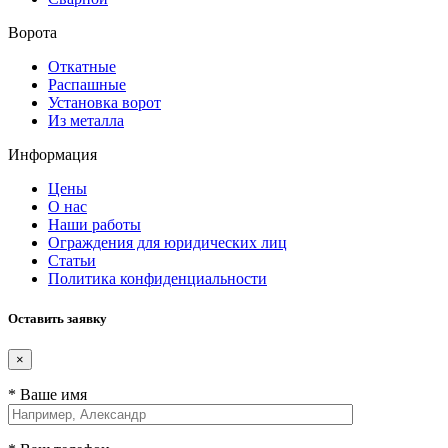
Ворота
Откатные
Распашные
Установка ворот
Из металла
Информация
Цены
О нас
Наши работы
Ограждения для юридических лиц
Статьи
Политика конфиденциальности
Оставить заявку
×
* Ваше имя