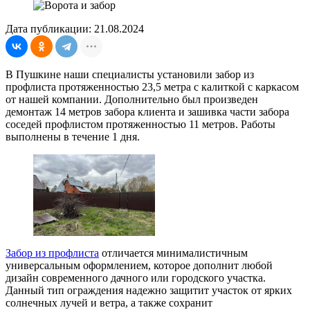
Дата публикации: 21.08.2024
В Пушкине наши специалисты установили забор из
профлиста протяженностью 23,5 метра с калиткой с каркасом
от нашей компании. Дополнительно был произведен
демонтаж 14 метров забора клиента и зашивка части забора
соседей профлистом протяженностью 11 метров. Работы
выполнены в течение 1 дня.
Забор из профлиста
отличается минималистичным
универсальным оформлением, которое дополнит любой
дизайн современного дачного или городского участка.
Данный тип ограждения надежно защитит участок от ярких
солнечных лучей и ветра, а также сохранит