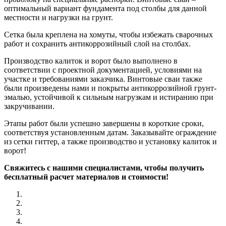
оптимальный вариант фундамента под столбы для данной
местности и нагрузки на грунт.
Сетка была креплена на хомуты, чтобы избежать сварочных
работ и сохранить антикоррозийный слой на столбах.
Производство калиток и ворот было выполнено в
соответствии с проектной документацией, условиями на
участке и требованиями заказчика. Винтовые сваи также
были произведены нами и покрыты антикоррозийной грунт-
эмалью, устойчивой к сильным нагрузкам и истиранию при
закручивании.
Этапы работ были успешно завершены в короткие сроки,
соответствуя установленным датам. Заказывайте ограждение
из сетки гиттер, а также производство и установку калиток и
ворот!
Свяжитесь с нашими специалистами, чтобы получить
бесплатный расчет материалов и стоимости!