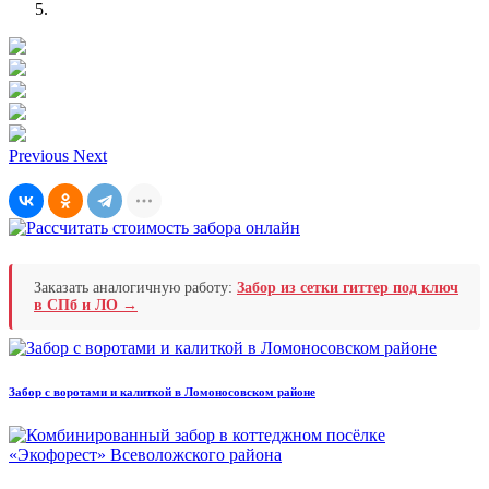
Previous
Next
Заказать аналогичную работу:
Забор из сетки гиттер под ключ
в СПб и ЛО →
Забор с воротами и калиткой в Ломоносовском районе