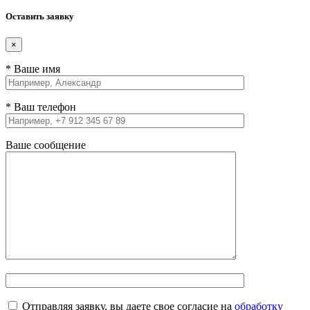
Оставить заявку
×
* Ваше имя
* Ваш телефон
Ваше сообщение
Отправляя заявку, вы даете свое согласие на
обработку