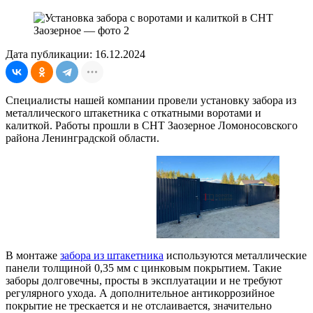
Дата публикации: 16.12.2024
Специалисты нашей компании провели установку забора из
металлического штакетника с откатными воротами и
калиткой. Работы прошли в СНТ Заозерное Ломоносовского
района Ленинградской области.
В монтаже
забора из штакетника
используются металлические
панели толщиной 0,35 мм с цинковым покрытием. Такие
заборы долговечны, просты в эксплуатации и не требуют
регулярного ухода. А дополнительное антикоррозийное
покрытие не трескается и не отслаивается, значительно