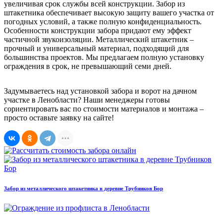
увеличивая срок службы всей конструкции. Забор из
штакетника обеспечивает высокую защиту вашего участка от
погодных условий, а также полную конфиденциальность.
Особенности конструкции забора придают ему эффект
частичной звукоизоляции. Металлический штакетник –
прочный и универсальный материал, подходящий для
большинства проектов. Мы предлагаем полную установку
ограждения в срок, не превышающий семи дней.
Задумываетесь над установкой забора и ворот на дачном
участке в Ленобласти? Наши менеджеры готовы
сориентировать вас по стоимости материалов и монтажа –
просто оставьте заявку на сайте!
Забор из металлического штакетника в деревне Трубников Бор