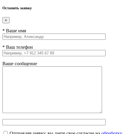
Оставить заявку
×
* Ваше имя
* Ваш телефон
Ваше сообщение
Отправляя заявку, вы даете свое согласие на
обработку