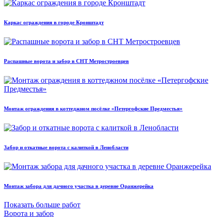
Каркас ограждения в городе Кронштадт
Распашные ворота и забор в СНТ Метростроевцев
Монтаж ограждения в коттеджном посёлке «Петергофские Предместья»
Забор и откатные ворота с калиткой в Ленобласти
Монтаж забора для дачного участка в деревне Оранжерейка
Показать больше работ
Ворота и забор