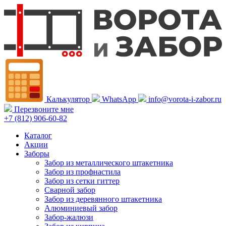
Калькулятор
WhatsApp
info@vorota-i-zabor.ru
Перезвоните мне
+7 (812) 906-60-82
Каталог
Акции
Заборы
Забор из металлического штакетника
Забор из профнастила
Забор из сетки гиттер
Сварной забор
Забор из деревянного штакетника
Алюминиевый забор
Забор-жалюзи