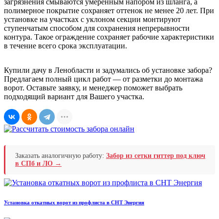
загрязнения смываются умеренным напором из шланга, а
полимерное покрытие сохраняет оттенок не менее 20 лет. При
установке на участках с уклоном секции монтируют
ступенчатым способом для сохранения непрерывности
контура. Такое ограждение сохраняет рабочие характеристики
в течение всего срока эксплуатации.
Купили дачу в Ленобласти и задумались об установке забора?
Предлагаем полный цикл работ — от разметки до монтажа
ворот. Оставьте заявку, и менеджер поможет выбрать
подходящий вариант для Вашего участка.
Заказать аналогичную работу:
Забор из сетки гиттер под ключ
в СПб и ЛО →
Установка откатных ворот из профлиста в СНТ Энергия