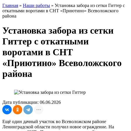
Главная
»
Наши работы
»
Установка забора из сетки Гиттер с
откатными воротами в СНТ «Приютино» Всеволожского
района
Установка забора из сетки
Гиттер с откатными
воротами в СНТ
«Приютино» Всеволожского
района
Дата публикации: 06.06.2026
Ещё один дачный участок во Всеволожском районе
Ленинградской области получил новое ограждение. На