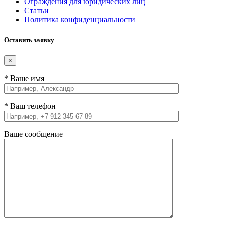
Ограждения для юридических лиц
Статьи
Политика конфиденциальности
Оставить заявку
×
* Ваше имя
* Ваш телефон
Ваше сообщение