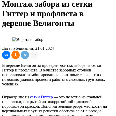
Монтаж забора из сетки
Гиттер и профлиста в
деревне Велигонты
Дата публикации: 21.01.2024
В деревне Велигонты проведен монтаж забора из сетки
Гиттер и профлиста. В качестве заборных столбов
использовали комбинированные винтовые сваи — с их
помощью удалось провести работы в сложных грунтовых
условиях.
Ограждение из
сетки Гиттер
— это полотно из стальной
проволоки, покрытой антикоррозийной цинковой
порошковой краской. Дополнительные ребра жесткости на
вертикальных прутьях решетки обеспечивают высокую
прочность конструкции к механическим нагрузкам.