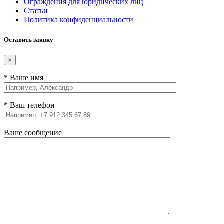
Ограждения для юридических лиц
Статьи
Политика конфиденциальности
Оставить заявку
×
* Ваше имя
* Ваш телефон
Ваше сообщение