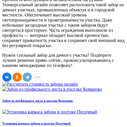
Универсальный дизайн позволяет расположить такой забор на
дачных участках, промышленных объектах и в городской
местности. Обеспечивает высокий уровень
светопроницаемости и проветриваемости участка. Даже
небольшие загородные участки с таким забором будут
смотреться просторнее. Часть ограждения выполнили из
профлиста — материал обладает высокой прочностью,
сохраняет приватность участка и сохраняет свой внешний вид
без регулярной покраски.
Нужен стильный забор для дачного участка? Подберите
лучшее решение прямо сейчас, проконсультировавшись с
нашими менеджерами по телефону!
Забор из профильного листа в поселке Комарово
Установка каркаса забора в посёлке Песочный