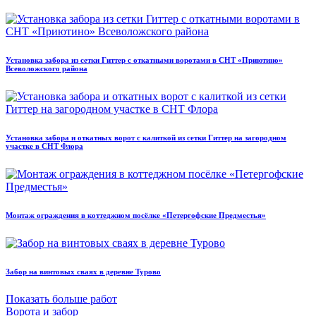
Установка забора из сетки Гиттер с откатными воротами в СНТ «Приютино»
Всеволожского района
Установка забора и откатных ворот с калиткой из сетки Гиттер на загородном
участке в СНТ Флора
Монтаж ограждения в коттеджном посёлке «Петергофские Предместья»
Забор на винтовых сваях в деревне Турово
Показать больше работ
Ворота и забор