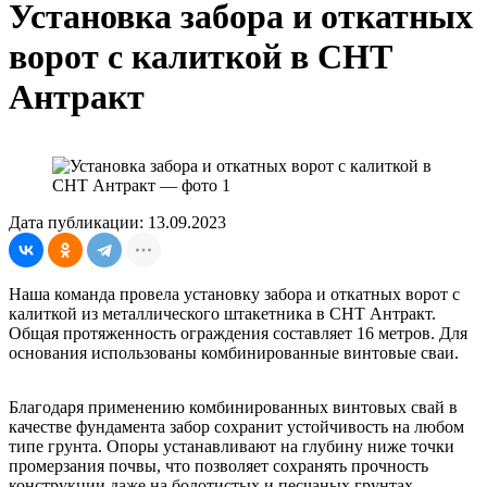
Установка забора и откатных
ворот с калиткой в СНТ
Антракт
Дата публикации: 13.09.2023
Наша команда провела установку забора и откатных ворот с
калиткой из металлического штакетника в СНТ Антракт.
Общая протяженность ограждения составляет 16 метров. Для
основания использованы комбинированные винтовые сваи.
Благодаря применению комбинированных винтовых свай в
качестве фундамента забор сохранит устойчивость на любом
типе грунта. Опоры устанавливают на глубину ниже точки
промерзания почвы, что позволяет сохранять прочность
конструкции даже на болотистых и песчаных грунтах.