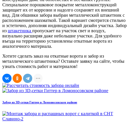
Специальное порошковое покрытие металлоконструкций
защищает их от коррозии и надолго сохраняет их внешний
вид. Для обшивки забора выбран металлический штакетник с
расположением шахматкой. Такой вариант смотрится стильно
и эстетично, дополняя индивидуальный дизайн участка. Забор
из
штакетника
пропускает на участок свет и воздух,
визуально расширяя даже небольшие участки. Для удобного
въезда на территорию установлены откатные ворота из
аналогичного материала.
Хотите сделать заказ на откатные ворота и забор из
металлического штакетника? Оставьте заявку на сайте, чтобы
узнать стоимость работ и материалов!
Забор из 3D-сетки Гиттер в Ломоносовском районе