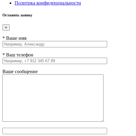
Политика конфиденциальности
Оставить заявку
×
* Ваше имя
* Ваш телефон
Ваше сообщение