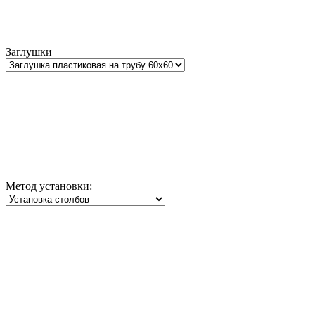
Заглушки
Метод установки: