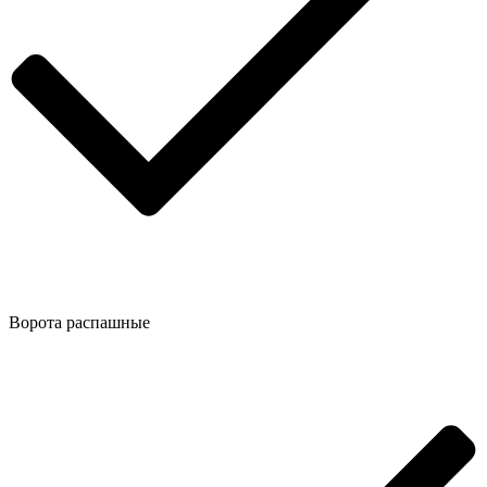
Ворота распашные