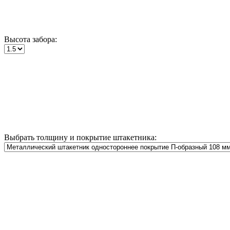
Высота забора:
Выбрать толщину и покрытие штакетника: