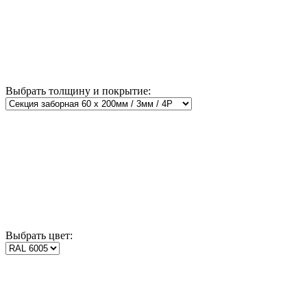
Выбрать толщину и покрытие:
Выбрать цвет: