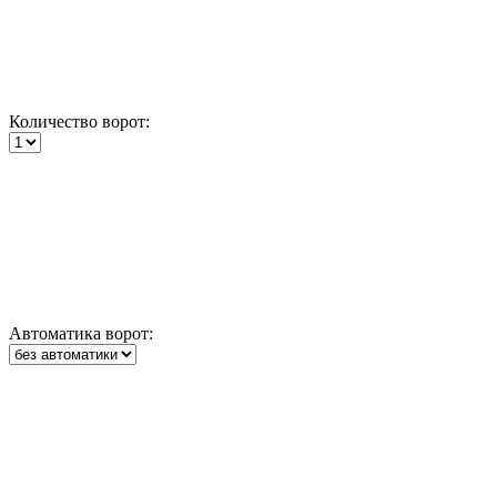
Количество ворот:
Автоматика ворот: