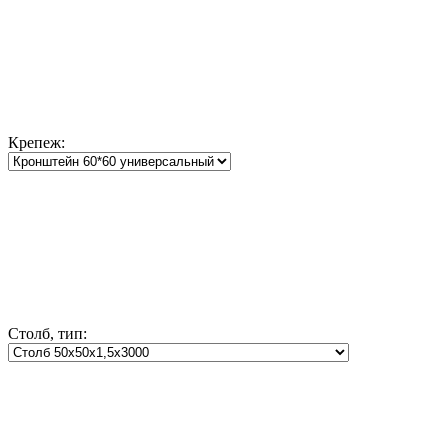
Крепеж:
Столб, тип: