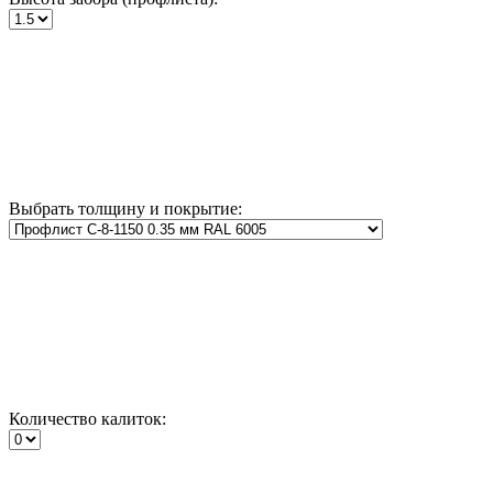
Выбрать толщину и покрытие:
Количество калиток: