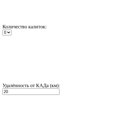
Количество калиток:
Удалённость от КАДа (км):