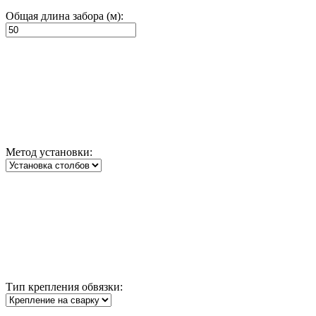
Общая длина забора (м):
Метод установки:
Тип крепления обвязки: