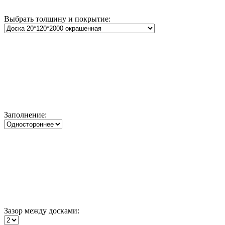
Выбрать толщину и покрытие:
Заполнение:
Зазор между досками: