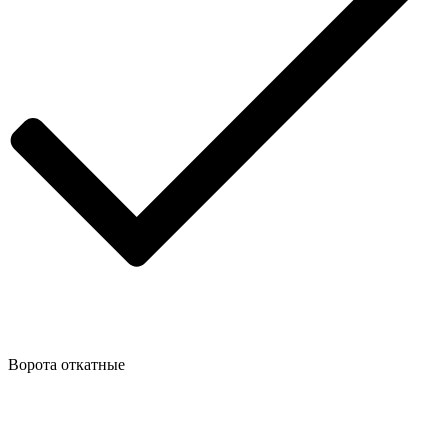
Ворота откатные