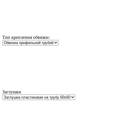
Тип крепления обвязки:
Заглушки