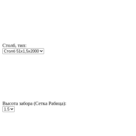
Столб, тип:
Высота забора (Сетка Рабица):