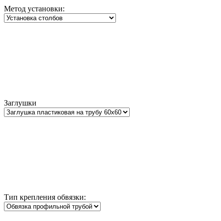
Метод установки:
Заглушки
Тип крепления обвязки: