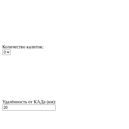
Количество калиток:
Удалённость от КАДа (км):