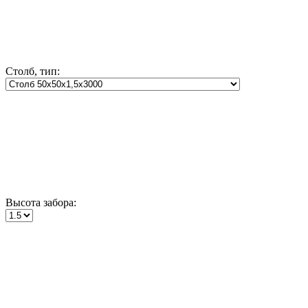
Столб, тип:
Высота забора: