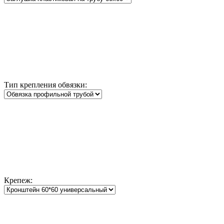
Тип крепления обвязки:
Крепеж: