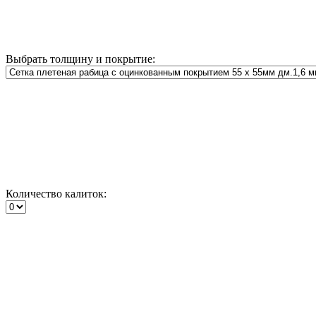
Выбрать толщину и покрытие:
Количество калиток: