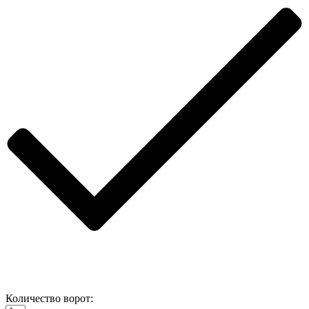
Количество ворот: