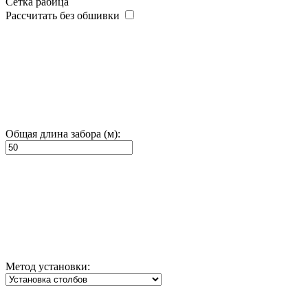
Сетка рабица
Рассчитать без обшивки
Общая длина забора (м):
Метод установки: