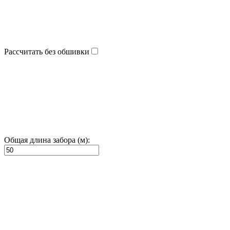
Рассчитать без обшивки
Общая длина забора (м):