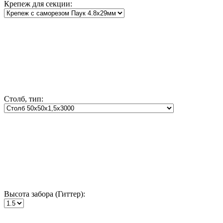
Крепеж для секции:
Столб, тип:
Высота забора (Гиттер):