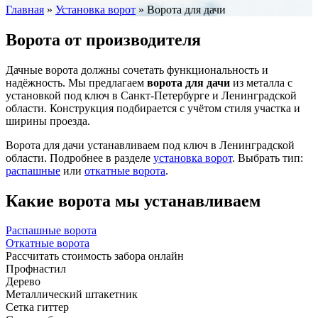
Главная
»
Установка ворот
»
Ворота для дачи
Ворота от производителя
Дачные ворота должны сочетать функциональность и
надёжность. Мы предлагаем
ворота для дачи
из металла с
установкой под ключ в Санкт-Петербурге и Ленинградской
области. Конструкция подбирается с учётом стиля участка и
ширины проезда.
Ворота для дачи устанавливаем под ключ в Ленинградской
области. Подробнее в разделе
установка ворот
. Выбрать тип:
распашные
или
откатные ворота
.
Какие ворота мы устанавливаем
Распашные ворота
Откатные ворота
Рассчитать стоимость забора онлайн
Профнастил
Дерево
Металлический штакетник
Сетка гиттер