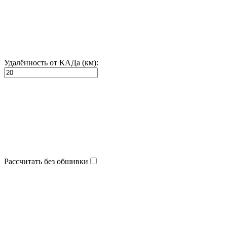
Удалённость от КАДа (км):
Рассчитать без обшивки