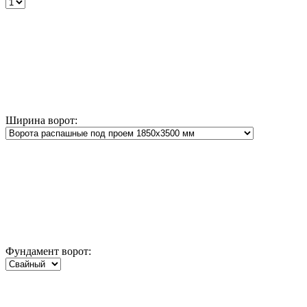
Ширина ворот:
Фундамент ворот: