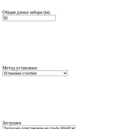
Общая длина забора (м):
Метод установки:
Заглушки