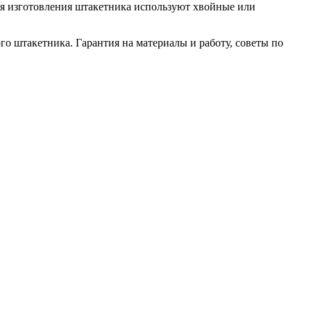
ля изготовления штакетника используют хвойные или
о штакетника. Гарантия на материалы и работу, советы по