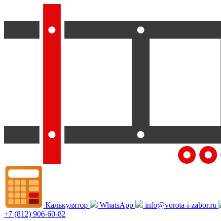
Калькулятор
WhatsApp
info@vorota-i-zabor.ru
+7 (812) 906-60-82