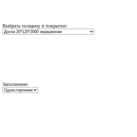
Выбрать толщину и покрытие:
Заполнение: