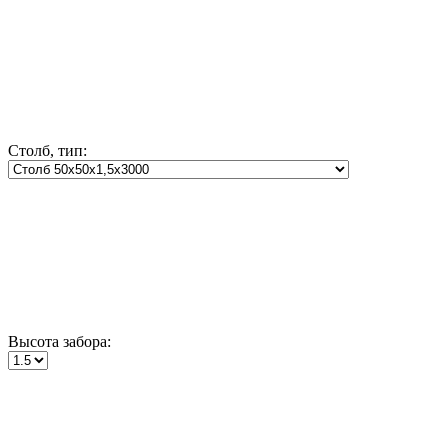
Столб, тип:
Высота забора: