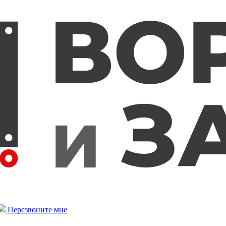
Перезвоните мне