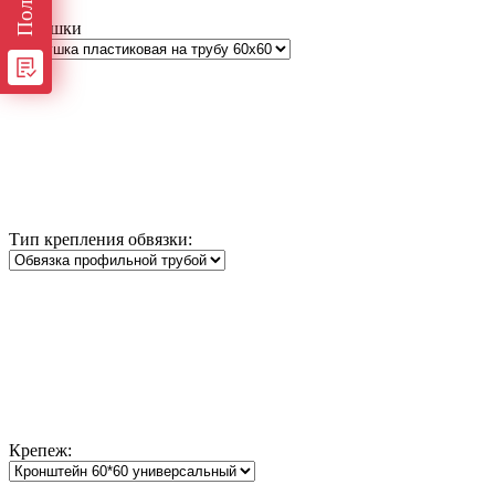
Заглушки
Тип крепления обвязки:
Крепеж: