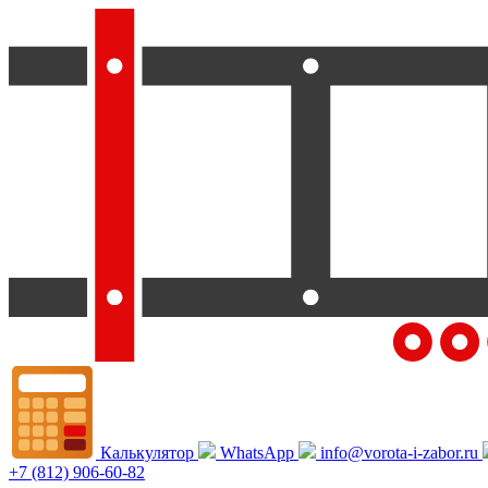
Калькулятор
WhatsApp
info@vorota-i-zabor.ru
+7 (812) 906-60-82