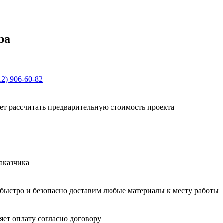
ра
12) 906-60-82
ет рассчитать предварительную стоимость проекта
аказчика
быстро и безопасно доставим любые материалы к месту работы
яет оплату согласно договору