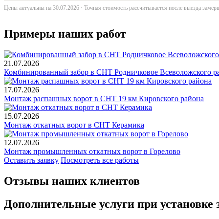
Цены актуальны на 30.07.2026 · Точная стоимость рассчитывается после выезда замер
Примеры наших работ
21.07.2026
Комбинированный забор в СНТ Родничковое Всеволожского р
17.07.2026
Монтаж распашных ворот в СНТ 19 км Кировского района
15.07.2026
Монтаж откатных ворот в СНТ Керамика
12.07.2026
Монтаж промышленных откатных ворот в Горелово
Оставить заявку
Посмотреть все работы
Отзывы наших клиентов
Дополнительные услуги при установке 