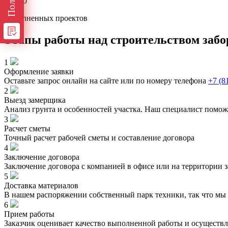
> 1000
выполненных проектов
Этапы работы над строительством забо
1
Оформление заявки
Оставьте запрос онлайн на сайте или по номеру телефона
+7 (8
2
Выезд замерщика
Анализ грунта и особенностей участка. Наш специалист помож
3
Расчет сметы
Точный расчет рабочей сметы и составление договора
4
Заключение договора
Заключение договора с компанией в офисе или на территории з
5
Доставка материалов
В нашем распоряжении собственный парк техники, так что мы 
6
Прием работы
Заказчик оценивает качество выполненной работы и осуществл