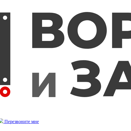
Перезвоните мне