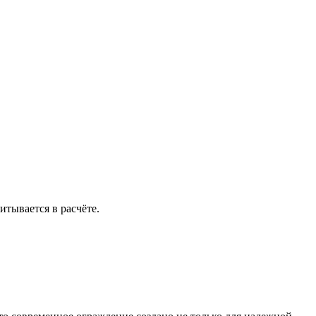
итывается в расчёте.