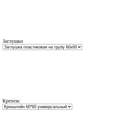
Заглушки
Крепеж: