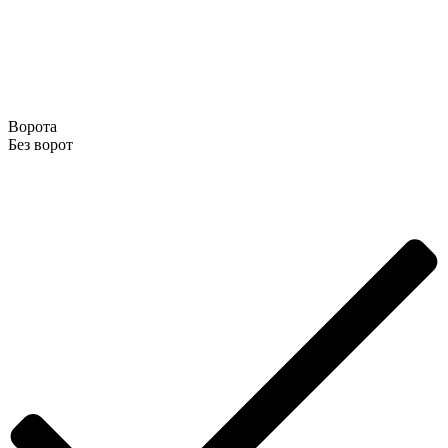
Ворота
Без ворот