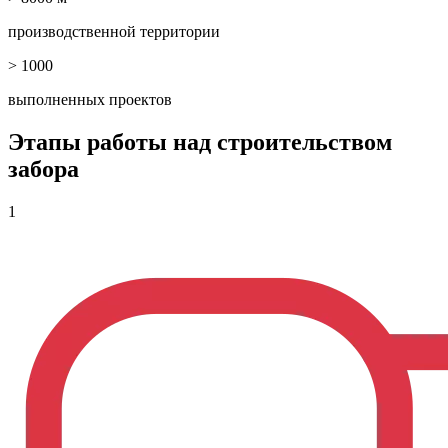
производственной территории
> 1000
выполненных проектов
Этапы работы над строительством
забора
1