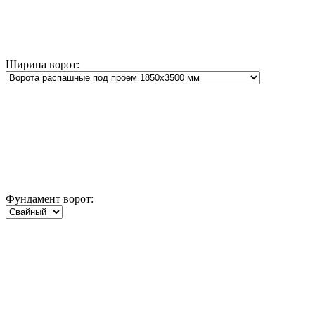
Ширина ворот:
Фундамент ворот: