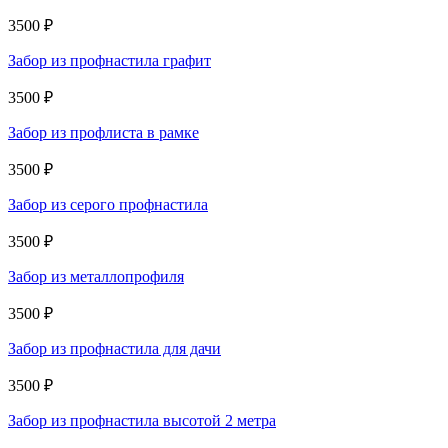
3500 ₽
Забор из профнастила графит
3500 ₽
Забор из профлиста в рамке
3500 ₽
Забор из серого профнастила
3500 ₽
Забор из металлопрофиля
3500 ₽
Забор из профнастила для дачи
3500 ₽
Забор из профнастила высотой 2 метра