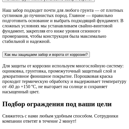
Наш забор подходит почти для любого грунта — от плотных
суглинков до пучинистых пород. Главное — правильно
подготовить основание и выбрать подходящий фундамент. В
сложных условиях мы устанавливаем свайно-винтовой
фундамент, закрепляя его ниже уровня сезонного
промерзания, чтобы конструкция была максимально
стабильной и надежной.
Как мы защищаем забор и ворота от коррозии?
Для защиты от коррозии используем многослойную систему:
оцинковка, грунтовка, промежуточный защитный слой и
декоративное финишное покрытие. Порошковая краска
проходит термическую обработку и выдерживает температуру
от -60 до +150 °C, не выгорает на солнце и сохраняет
насыщенный цвет.
Подбор ограждения под ваши цели
Свяжитесь с нами любым удобным способом. Сотрудники
компании ответят в течение 2 минут!