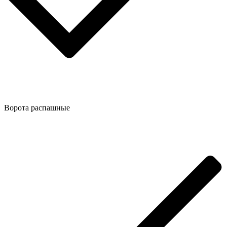
Ворота распашные