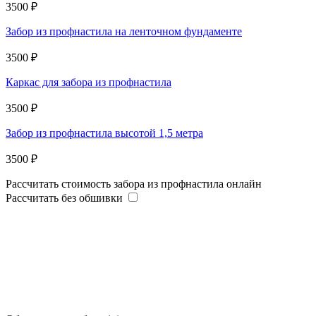
3500 ₽
Забор из профнастила на ленточном фундаменте
3500 ₽
Каркас для забора из профнастила
3500 ₽
Забор из профнастила высотой 1,5 метра
3500 ₽
Рассчитать стоимость забора из профнастила онлайн
Рассчитать без обшивки