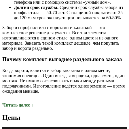
телефона или с помощью системы «умный дом».
Долгий срок службы.
Средний срок службы забора из
профнастила — 50-70 лет. С толщиной покрытия от 25
до 120 мкм срок эксплуатации повышается на 60-80%.
Забор из профнастила с воротами и калиткой — это
комплексное решение для участка. Все три элемента
изготавливаются в едином стиле, одном цвете и из одного
материала. Заказать такой комплект дешевле, чем покупать
забор и ворота раздельно.
Почему комплект выгоднее раздельного заказа
Когда ворота, калитка и забор заказаны в одном месте,
экономия очевидна. Один выезд замерщика, одна смета, один
монтаж. Не нужно согласовывать стыки между разными
подрядчиками. Изготовление ведётся одновременно — время
ожидания меньше.
Читать далее ↓
Цены