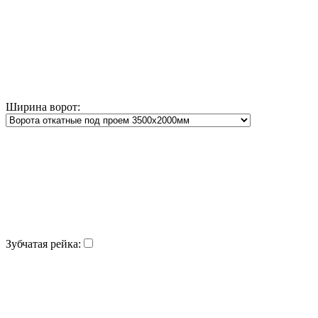
Ширина ворот:
Зубчатая рейка: