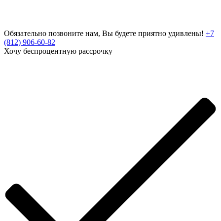
Обязательно позвоните нам, Вы будете приятно удивлены!
+7
(812) 906-60-82
Хочу беспроцентную рассрочку