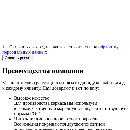
Отправляя заявку, вы даете свое согласие на
обработку
персональных данных
Скачать расчёт
Преимущества компании
Мы ценим свою репутацию и ищем индивидуальный подход
к каждому клиенту. Нам доверяют и вот почему:
Высокое качество
Для производства каркаса мы используем
высококачественную марочную сталь, соответствующую
нормам ГОСТ
Цинко-полимерное порошковое покрытие
Все изделия покрываются двухкомпонентной
эпоксидной эмалью, предотвращающей развитие