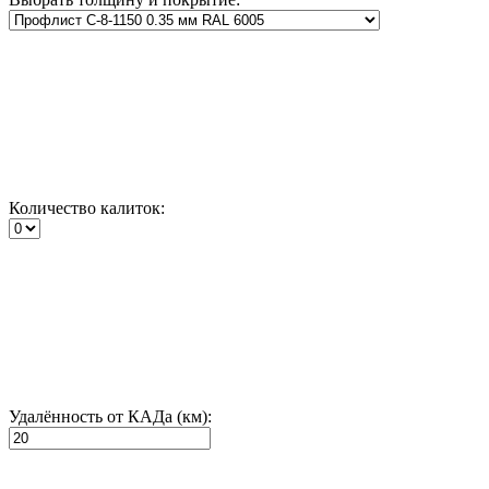
Количество калиток:
Удалённость от КАДа (км):