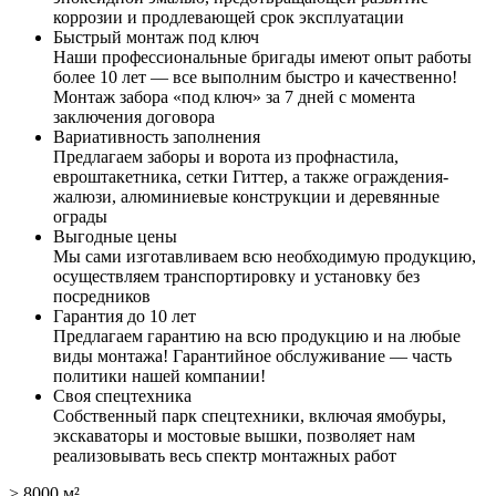
коррозии и продлевающей срок эксплуатации
Быстрый монтаж под ключ
Наши профессиональные бригады имеют опыт работы
более 10 лет — все выполним быстро и качественно!
Монтаж забора «под ключ» за 7 дней с момента
заключения договора
Вариативность заполнения
Предлагаем заборы и ворота из профнастила,
евроштакетника, сетки Гиттер, а также ограждения-
жалюзи, алюминиевые конструкции и деревянные
ограды
Выгодные цены
Мы сами изготавливаем всю необходимую продукцию,
осуществляем транспортировку и установку без
посредников
Гарантия до 10 лет
Предлагаем гарантию на всю продукцию и на любые
виды монтажа! Гарантийное обслуживание — часть
политики нашей компании!
Своя спецтехника
Собственный парк спецтехники, включая ямобуры,
экскаваторы и мостовые вышки, позволяет нам
реализовывать весь спектр монтажных работ
> 8000 м²