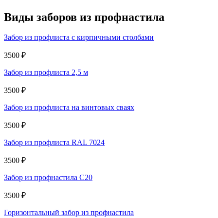
Виды заборов из профнастила
Забор из профлиста с кирпичными столбами
3500 ₽
Забор из профлиста 2,5 м
3500 ₽
Забор из профлиста на винтовых сваях
3500 ₽
Забор из профлиста RAL 7024
3500 ₽
Забор из профнастила C20
3500 ₽
Горизонтальный забор из профнастила