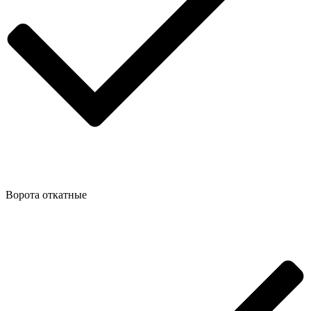
Ворота откатные