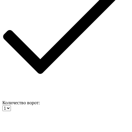
Количество ворот: