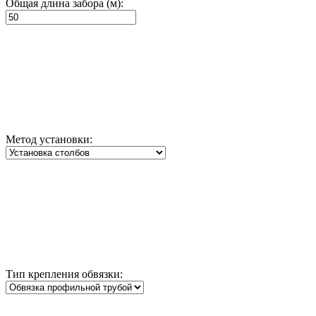
Общая длина забора (м):
Метод установки:
Тип крепления обвязки: