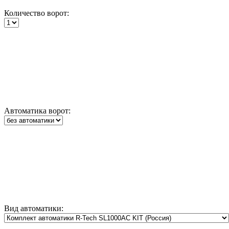
Количество ворот:
Автоматика ворот:
Вид автоматики: