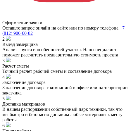
Оформление заявки
Оставьте запрос онлайн на сайте или по номеру телефона
+7
(812) 906-60-82
2
Выезд замерщика
Анализ грунта и особенностей участка. Наш специалист
поможет рассчитать предварительную стоимость проекта
3
Расчет сметы
Точный расчет рабочей сметы и составление договора
4
Заключение договора
Заключение договора с компанией в офисе или на территории
заказчика
5
Доставка материалов
В нашем распоряжении собственный парк техники, так что
мы быстро и безопасно доставим любые материалы к месту
работы
6
Прием работы