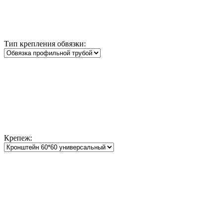
Тип крепления обвязки:
Крепеж: