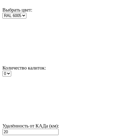
Выбрать цвет:
Количество калиток:
Удалённость от КАДа (км):