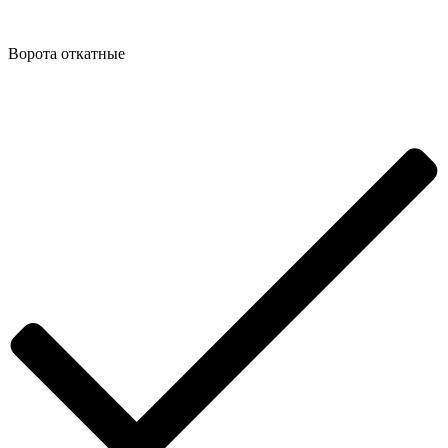
Ворота откатные