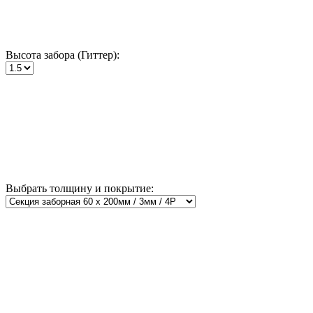
Высота забора (Гиттер):
Выбрать толщину и покрытие: