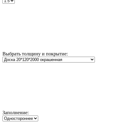
Выбрать толщину и покрытие:
Заполнение: