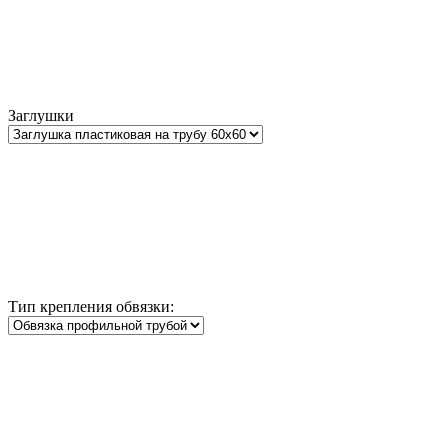
Заглушки
Тип крепления обвязки: