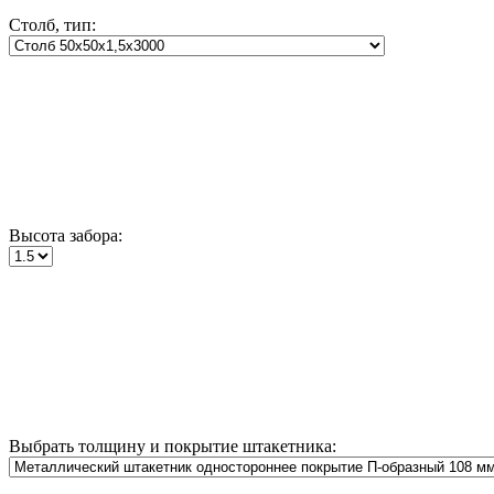
Столб, тип:
Высота забора:
Выбрать толщину и покрытие штакетника: