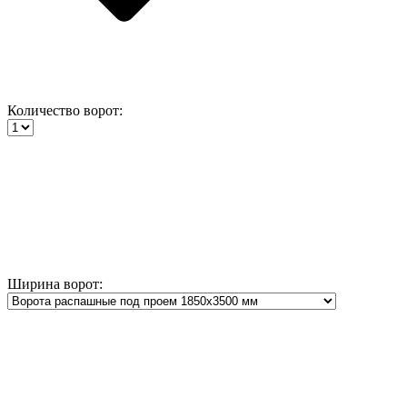
Количество ворот:
Ширина ворот: