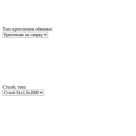
Тип крепления обвязки:
Столб, тип: