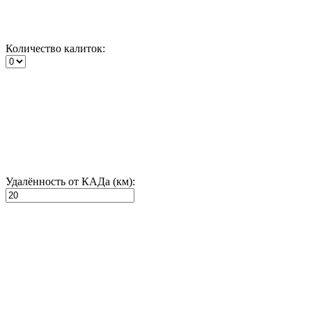
Количество калиток:
Удалённость от КАДа (км):