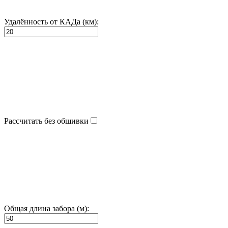
Удалённость от КАДа (км):
Рассчитать без обшивки
Общая длина забора (м):