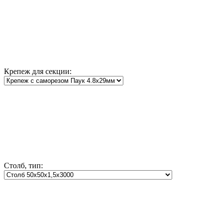
Крепеж для секции:
Столб, тип: