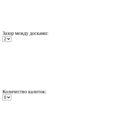
Зазор между досками:
Количество калиток: