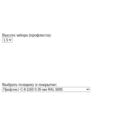
Высота забора (профлиста):
Выбрать толщину и покрытие: