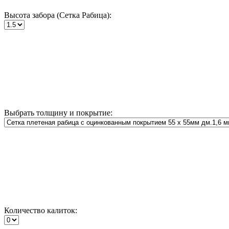
Высота забора (Сетка Рабица):
Выбрать толщину и покрытие:
Количество калиток: