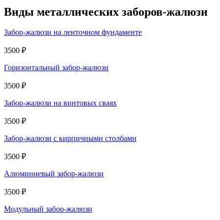
Виды металлических заборов-жалюзи
Забор-жалюзи на ленточном фундаменте
3500 ₽
Горизонтальный забор-жалюзи
3500 ₽
Забор-жалюзи на винтовых сваях
3500 ₽
Забор-жалюзи с кирпичными столбами
3500 ₽
Алюминиевый забор-жалюзи
3500 ₽
Модульный забор-жалюзи