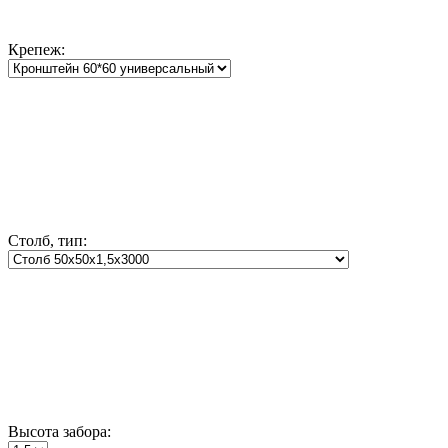
Крепеж:
Столб, тип:
Высота забора: