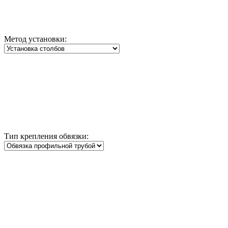
Метод установки:
Тип крепления обвязки: