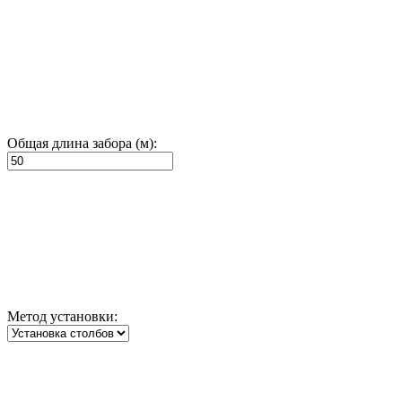
Общая длина забора (м):
Метод установки: