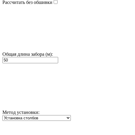
Рассчитать без обшивки
Общая длина забора (м):
Метод установки: