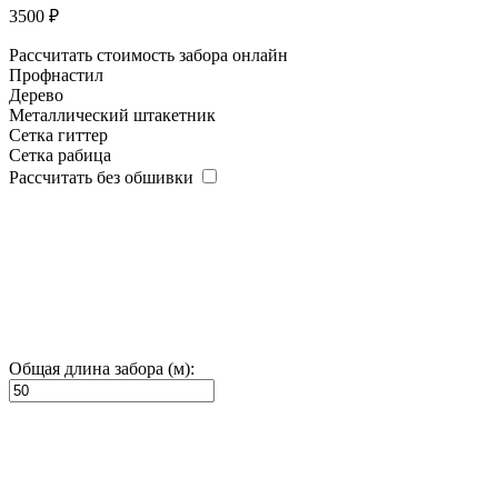
3500 ₽
Рассчитать стоимость забора онлайн
Профнастил
Дерево
Металлический штакетник
Сетка гиттер
Сетка рабица
Рассчитать без обшивки
Общая длина забора (м):