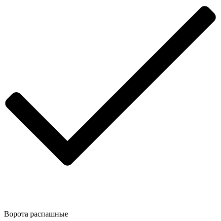
Ворота распашные