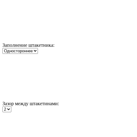
Заполнение штакетника:
Зазор между штакетинами: