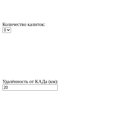
Количество калиток:
Удалённость от КАДа (км):