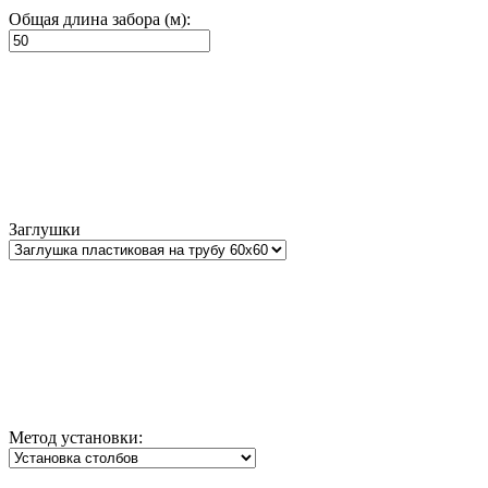
Общая длина забора (м):
Заглушки
Метод установки: