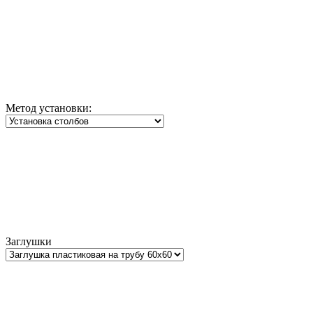
Метод установки:
Заглушки