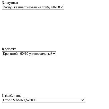
Заглушки
Крепеж:
Столб, тип: