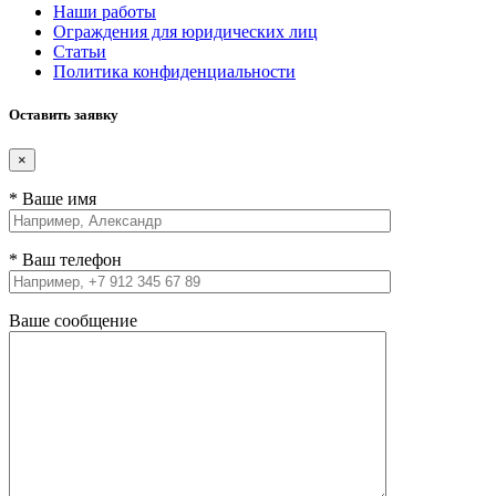
Наши работы
Ограждения для юридических лиц
Статьи
Политика конфиденциальности
Оставить заявку
×
* Ваше имя
* Ваш телефон
Ваше сообщение