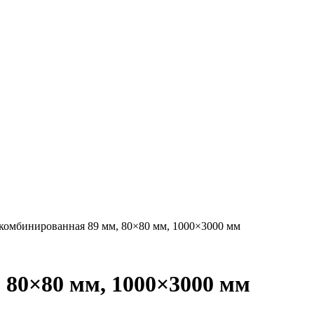
комбинированная 89 мм, 80×80 мм, 1000×3000 мм
 80×80 мм, 1000×3000 мм