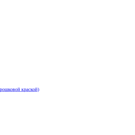
рошковой краской)