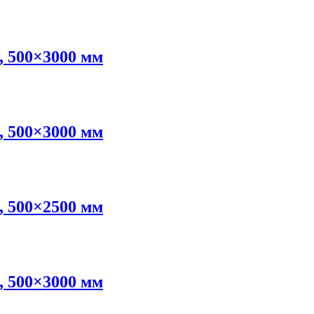
, 500×3000 мм
, 500×3000 мм
, 500×2500 мм
, 500×3000 мм