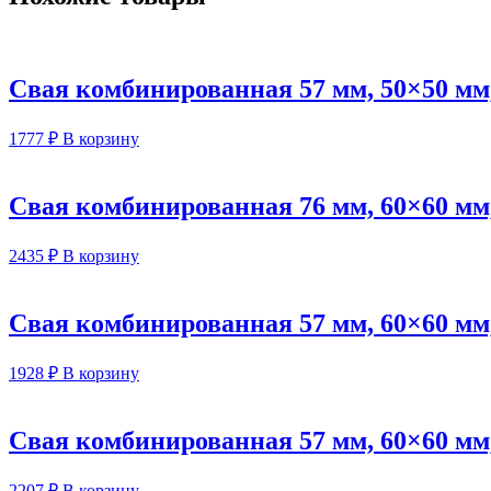
Свая комбинированная 57 мм, 50×50 мм
1777
₽
В корзину
Свая комбинированная 76 мм, 60×60 мм
2435
₽
В корзину
Свая комбинированная 57 мм, 60×60 мм
1928
₽
В корзину
Свая комбинированная 57 мм, 60×60 мм
2207
₽
В корзину