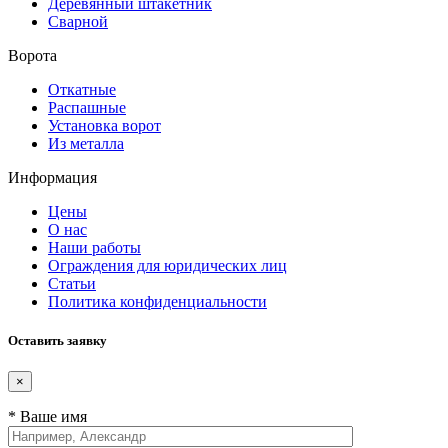
Деревянный штакетник
Сварной
Ворота
Откатные
Распашные
Установка ворот
Из металла
Информация
Цены
О нас
Наши работы
Ограждения для юридических лиц
Статьи
Политика конфиденциальности
Оставить заявку
×
* Ваше имя