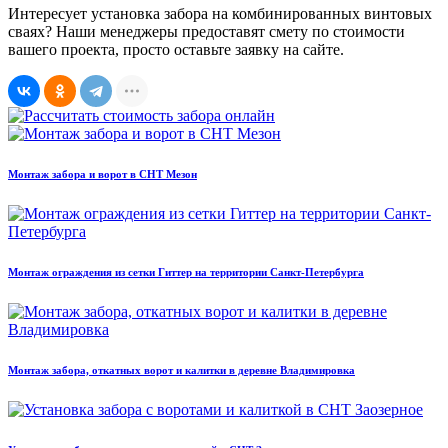
Интересует установка забора на комбинированных винтовых
сваях? Наши менеджеры предоставят смету по стоимости
вашего проекта, просто оставьте заявку на сайте.
Монтаж забора и ворот в СНТ Мезон
Монтаж ограждения из сетки Гиттер на территории Санкт-Петербурга
Монтаж забора, откатных ворот и калитки в деревне Владимировка