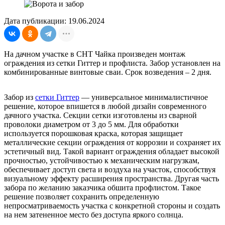
Дата публикации: 19.06.2024
На дачном участке в СНТ Чайка произведен монтаж
ограждения из сетки Гиттер и профлиста. Забор установлен на
комбинированные винтовые сваи. Срок возведения – 2 дня.
Забор из
сетки Гиттер
— универсальное минималистичное
решение, которое впишется в любой дизайн современного
дачного участка. Секции сетки изготовлены из сварной
проволоки диаметром от 3 до 5 мм. Для обработки
используется порошковая краска, которая защищает
металлические секции ограждения от коррозии и сохраняет их
эстетичный вид. Такой вариант ограждения обладает высокой
прочностью, устойчивостью к механическим нагрузкам,
обеспечивает доступ света и воздуха на участок, способствуя
визуальному эффекту расширения пространства. Другая часть
забора по желанию заказчика обшита профлистом. Такое
решение позволяет сохранить определенную
непросматриваемость участка с конкретной стороны и создать
на нем затененное место без доступа яркого солнца.