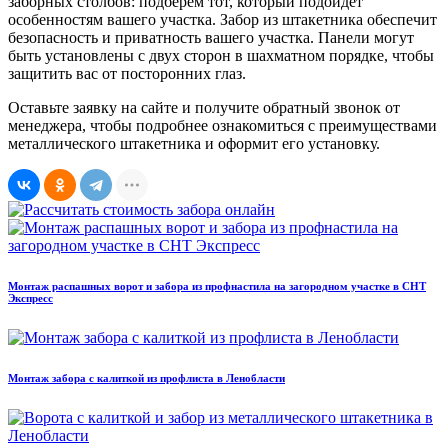
заборных столбов: подберем тот, который подойдет
особенностям вашего участка. Забор из штакетника обеспечит
безопасность и приватность вашего участка. Панели могут
быть установлены с двух сторон в шахматном порядке, чтобы
защитить вас от посторонних глаз.
Оставьте заявку на сайте и получите обратный звонок от
менеджера, чтобы подробнее ознакомиться с преимуществами
металлического штакетника и оформит его установку.
Монтаж распашных ворот и забора из профнастила на загородном участке в СНТ
Экспресс
Монтаж забора с калиткой из профлиста в Ленобласти