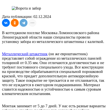
Дата публикации: 02.12.2024
В коттеджном поселке Московка Ломоносовского района
Ленинградской области наши специалисты провели
установку забора из металлического штакетника с калиткой.
Металлический штакетник
(он же евроштакетник)
представляет собой ограждение из металлических панелей
толщиной от 0.35 мм. Они отличаются долговечностью и не
требуют постоянного специального ухода. Все конструкции
на производстве обрабатываются специальной порошковой
краской, что придает дополнительную антикоррозийную
защиту. Такое покрытие не трескается и не отслаивается, так
что не нуждается в ежегодном подкрашивании. Материал
славится надежностью и устойчивостью к самым суровым
климатическим испытаниям.
Монтаж занимает от 5 до 7 дней. У нас есть разные варианты