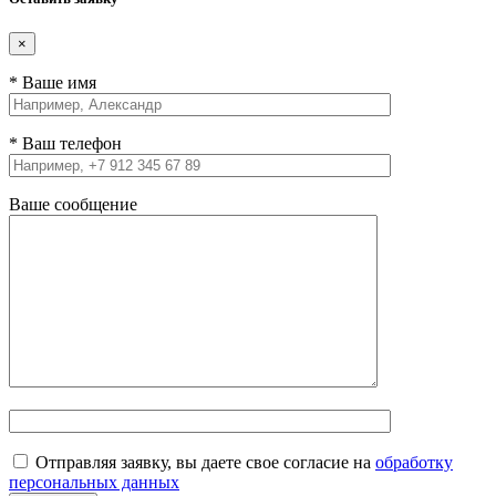
×
* Ваше имя
* Ваш телефон
Ваше сообщение
Отправляя заявку, вы даете свое согласие на
обработку
персональных данных