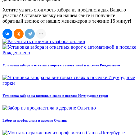
Хотите узнать стоимость забора из профлиста для Вашего
участка? Оставьте заявку на нашем сайте и получите
обратный звонок от наших менеджеров в течение 15 минут!
Установка забора и откатных ворот с автоматикой в поселке Рождествено
Установка забора на винтовых сваях в поселке Изумрудные горки
Забор из профнастила в деревне Ольгино