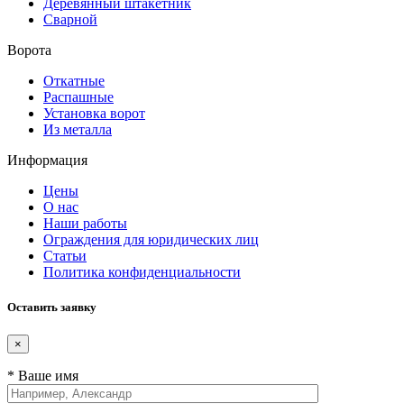
Деревянный штакетник
Сварной
Ворота
Откатные
Распашные
Установка ворот
Из металла
Информация
Цены
О нас
Наши работы
Ограждения для юридических лиц
Статьи
Политика конфиденциальности
Оставить заявку
×
* Ваше имя