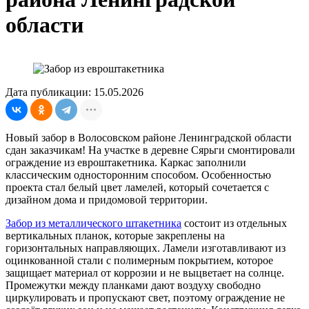
области
Дата публикации: 15.05.2026
Новый забор в Волосовском районе Ленинградской области
сдан заказчикам! На участке в деревне Сярьги смонтировали
ограждение из евроштакетника. Каркас заполнили
классическим односторонним способом. Особенностью
проекта стал белый цвет ламелей, который сочетается с
дизайном дома и придомовой территории.
Забор из металлического штакетника
состоит из отдельных
вертикальных планок, которые закреплены на
горизонтальных направляющих. Ламели изготавливают из
оцинкованной стали с полимерным покрытием, которое
защищает материал от коррозии и не выцветает на солнце.
Промежутки между планками дают воздуху свободно
циркулировать и пропускают свет, поэтому ограждение не