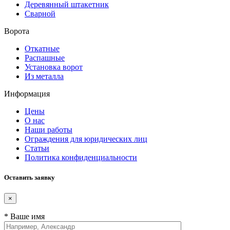
Деревянный штакетник
Сварной
Ворота
Откатные
Распашные
Установка ворот
Из металла
Информация
Цены
О нас
Наши работы
Ограждения для юридических лиц
Статьи
Политика конфиденциальности
Оставить заявку
×
* Ваше имя