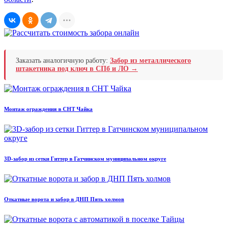
Заказать аналогичную работу:
Забор из металлического
штакетника под ключ в СПб и ЛО →
Монтаж ограждения в СНТ Чайка
3D-забор из сетки Гиттер в Гатчинском муниципальном округе
Откатные ворота и забор в ДНП Пять холмов