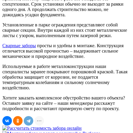
спецтехники. Срок установки обычно не выходит за рамки
одного дня. А продолжать строительство можно, не
дожидаясь усадки фундамента.
Установленные в парке ограждения представляют собой
сварные секции. Внутри каждой из них стоят металлические
листы с узором, выполненным путем лазерной резки.
Сварные заборы
просты и удобны в монтаже. Конструкция
отличается высокой прочностью – выдерживает сильное
механическое и природное воздействие.
Используемые в работе металлоконструкции наши
специалисты заранее покрывают порошковой краской. Такая
обработка защищает от коррозии, не поддается
температурным колебаниям и сильному солнечному
воздействию.
Хотите заказать комплексное обустройство вашего объекта?
Оставьте заявку на сайте – наши менеджеры расскажут
подробности и рассчитают примерную смету по проекту.