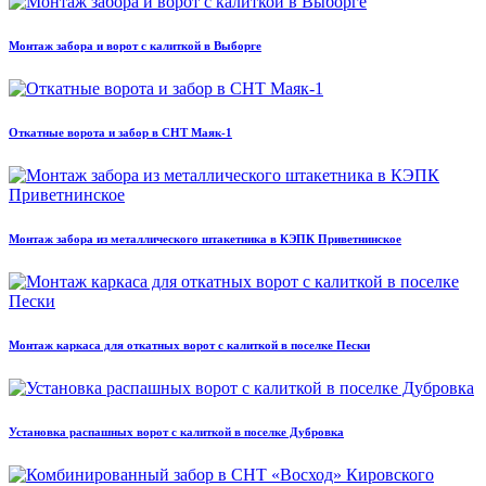
Монтаж забора и ворот с калиткой в Выборге
Откатные ворота и забор в СНТ Маяк-1
Монтаж забора из металлического штакетника в КЭПК Приветнинское
Монтаж каркаса для откатных ворот с калиткой в поселке Пески
Установка распашных ворот с калиткой в поселке Дубровка