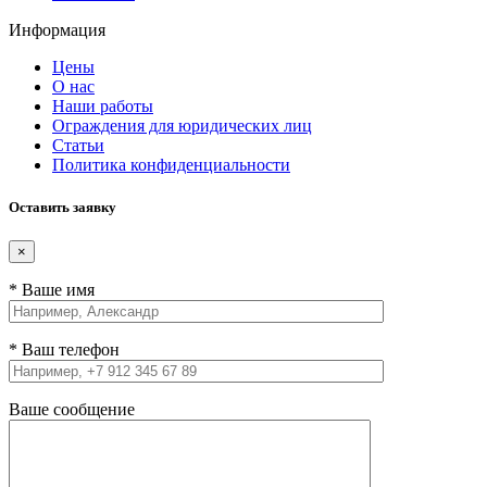
Информация
Цены
О нас
Наши работы
Ограждения для юридических лиц
Статьи
Политика конфиденциальности
Оставить заявку
×
* Ваше имя
* Ваш телефон
Ваше сообщение