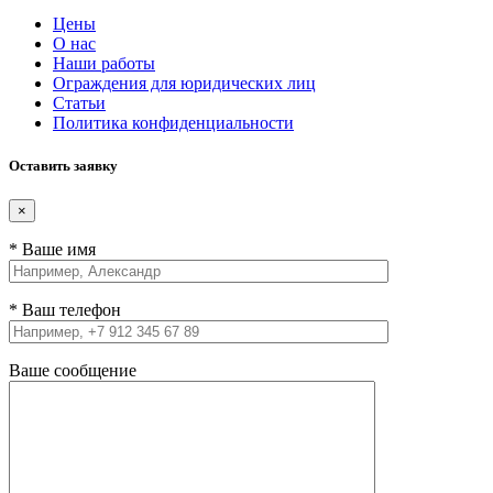
Цены
О нас
Наши работы
Ограждения для юридических лиц
Статьи
Политика конфиденциальности
Оставить заявку
×
* Ваше имя
* Ваш телефон
Ваше сообщение