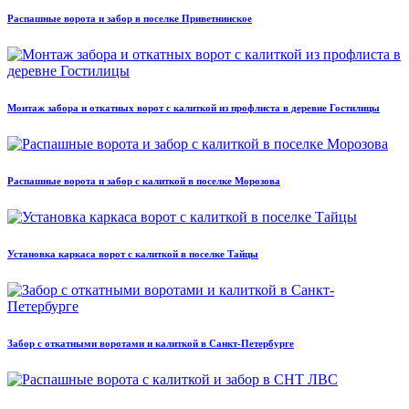
Распашные ворота и забор в поселке Приветнинское
Монтаж забора и откатных ворот с калиткой из профлиста в деревне Гостилицы
Распашные ворота и забор с калиткой в поселке Морозова
Установка каркаса ворот с калиткой в поселке Тайцы
Забор с откатными воротами и калиткой в Санкт-Петербурге