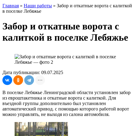
Главная
»
Наши работы
»
Забор и откатные ворота с калиткой
в поселке Лебяжье
Забор и откатные ворота с
калиткой в поселке Лебяжье
Дата публикации: 09.07.2025
В поселке Лебяжье Ленинградской области установлен забор
из евроштакетника и откатные ворота с калиткой. Для
въездной группы дополнительно был установлен
автоматический привод. с помощью которого работой ворот
можно управлять, не выходя из салона автомобиля.