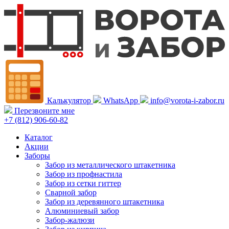
Калькулятор
WhatsApp
info@vorota-i-zabor.ru
Перезвоните мне
+7 (812) 906-60-82
Каталог
Акции
Заборы
Забор из металлического штакетника
Забор из профнастила
Забор из сетки гиттер
Сварной забор
Забор из деревянного штакетника
Алюминиевый забор
Забор-жалюзи