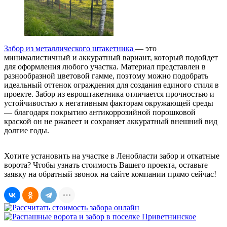
Забор из металлического штакетника
— это
минималистичный и аккуратный вариант, который подойдет
для оформления любого участка. Материал представлен в
разнообразной цветовой гамме, поэтому можно подобрать
идеальный оттенок ограждения для создания единого стиля в
проекте. Забор из евроштакетника отличается прочностью и
устойчивостью к негативным факторам окружающей среды
— благодаря покрытию антикоррозийной порошковой
краской он не ржавеет и сохраняет аккуратный внешний вид
долгие годы.
Хотите установить на участке в Ленобласти забор и откатные
ворота? Чтобы узнать стоимость Вашего проекта, оставьте
заявку на обратный звонок на сайте компании прямо сейчас!