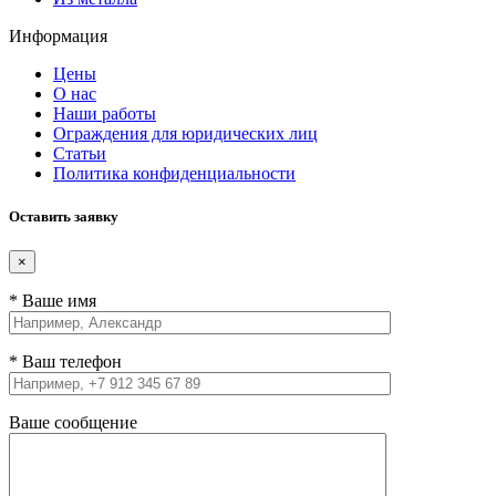
Информация
Цены
О нас
Наши работы
Ограждения для юридических лиц
Статьи
Политика конфиденциальности
Оставить заявку
×
* Ваше имя
* Ваш телефон
Ваше сообщение