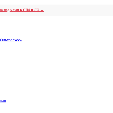
ика под ключ в СПб и ЛО →