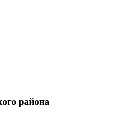
кого района