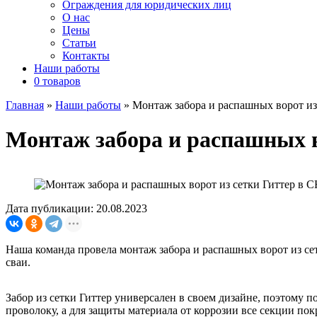
Ограждения для юридических лиц
О нас
Цены
Статьи
Контакты
Наши работы
0 товаров
Главная
»
Наши работы
»
Монтаж забора и распашных ворот и
Монтаж забора и распашных 
Дата публикации: 20.08.2023
Наша команда провела монтаж забора и распашных ворот из с
сваи.
Забор из сетки Гиттер универсален в своем дизайне, поэтому
проволоку, а для защиты материала от коррозии все секции п