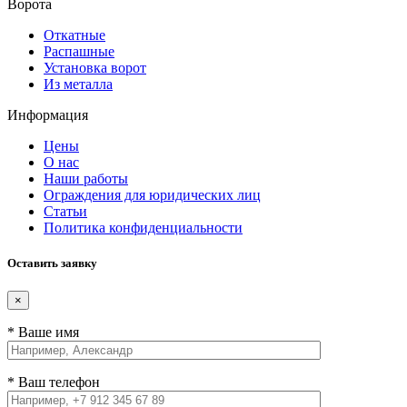
Ворота
Откатные
Распашные
Установка ворот
Из металла
Информация
Цены
О нас
Наши работы
Ограждения для юридических лиц
Статьи
Политика конфиденциальности
Оставить заявку
×
* Ваше имя
* Ваш телефон