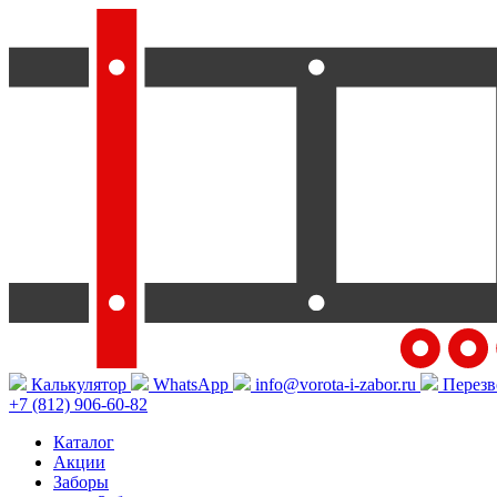
Калькулятор
WhatsApp
info@vorota-i-zabor.ru
Перезв
+7 (812) 906-60-82
Каталог
Акции
Заборы