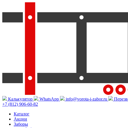
Калькулятор
WhatsApp
info@vorota-i-zabor.ru
Перезв
+7 (812) 906-60-82
Каталог
Акции
Заборы