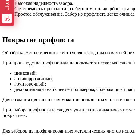
Высокая надежность забора.
Сочетаемость профнастила с бетоном, поликарбонатом, 
Простое обслуживание. Забор из профлиста легко очищает
Покрытие профлиста
Обработка металлического листа является одним из важнейших
При производстве профнастила используется несколько слоев 
цинковый;
антикоррозийный;
грунтовочный;
декоративный (напыление полимером, содержащим пласт
Для создания цветного слоя может использоваться пластизол 
При выборе профнастила следует учитывать климатические усл
покрытием.
Для заборов из профилированных металлических листов исполь