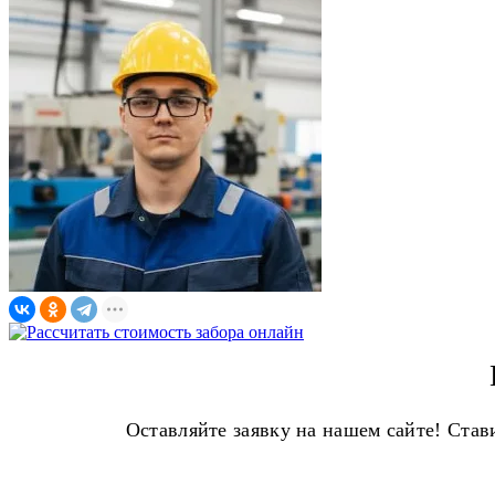
Оставляйте заявку на нашем сайте! Ста