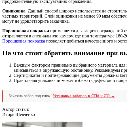
продолжительную эксплуатацию ограждения.
Оцинковка.
Данный способ широко используется на строитель
частных территорий. Слой оцинковки не менее 90 мкм обеспеч
могут не удовлетворить заказчика.
Порошковая покраска
применяется для защиты ограждений от 
отправляется в специальную камеру, где при температуре 180-
Порошковая покраска
позволяет добиться качественного и эсте
На что стоит обратить внимание при в
Важным фактором правильно выбранного материала для з
вписываться в окружающую обстановку. Рекомендуем при
Сертификаты и подтверждающие документы должны быть
Правильная упаковка поможет избежать дефектов и повр
Заказать забор под ключ:
Установка заборов в СПб и ЛО →
Автор статьи:
Игорь Шевченко