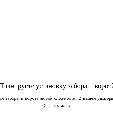
Планируете установку забора и ворот
вим заборы и ворота любой сложности. В нашем распо
Оставить заявку