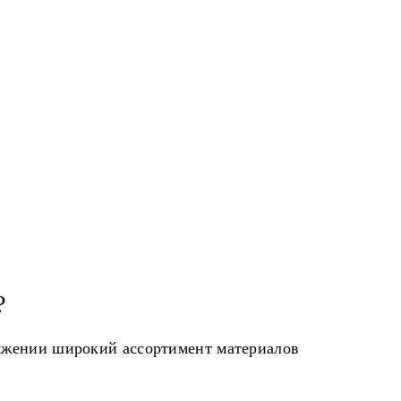
?
ряжении широкий ассортимент материалов