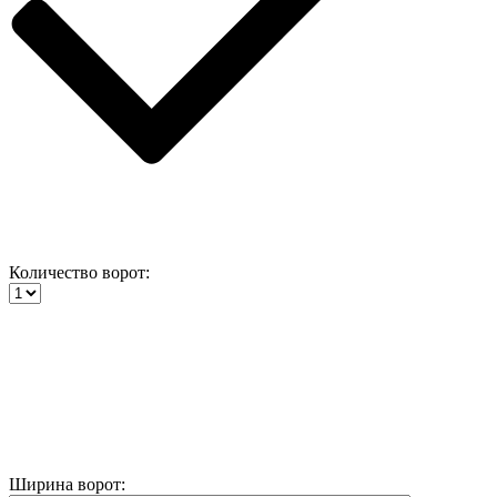
Количество ворот:
Ширина ворот: