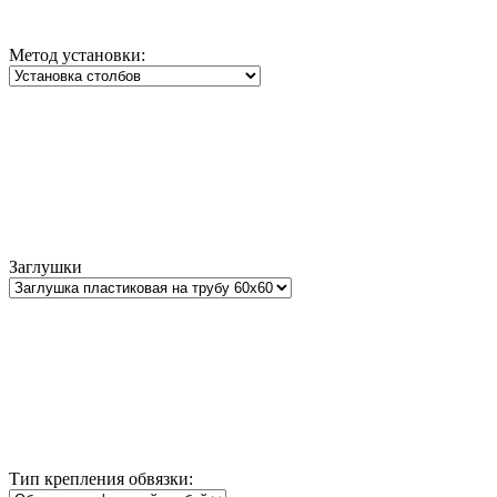
Метод установки:
Заглушки
Тип крепления обвязки: