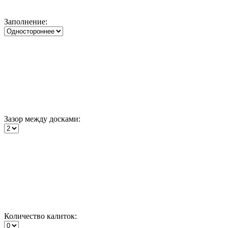
Заполнение:
Зазор между досками:
Количество калиток: