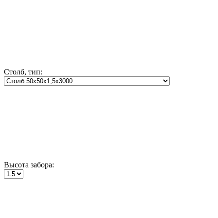
Столб, тип:
Высота забора: