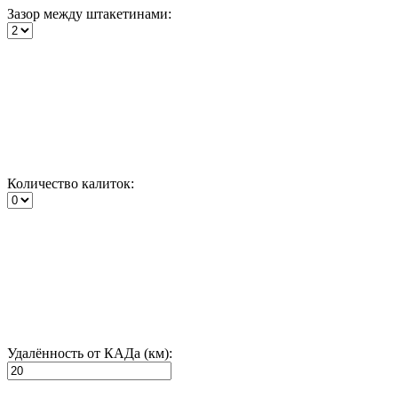
Зазор между штакетинами:
Количество калиток:
Удалённость от КАДа (км):