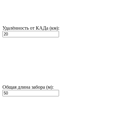
Удалённость от КАДа (км):
Общая длина забора (м):