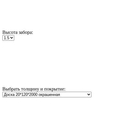
Высота забора:
Выбрать толщину и покрытие: