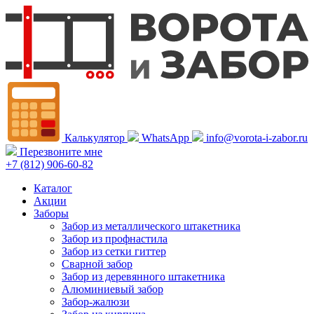
Калькулятор
WhatsApp
info@vorota-i-zabor.ru
Перезвоните мне
+7 (812) 906-60-82
Каталог
Акции
Заборы
Забор из металлического штакетника
Забор из профнастила
Забор из сетки гиттер
Сварной забор
Забор из деревянного штакетника
Алюминиевый забор
Забор-жалюзи