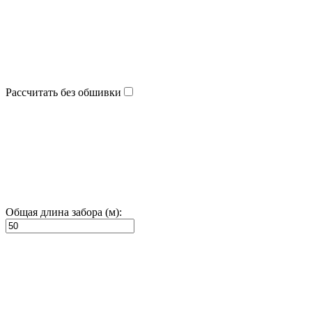
Рассчитать без обшивки
Общая длина забора (м):