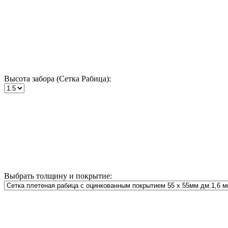
Высота забора (Сетка Рабица):
Выбрать толщину и покрытие: