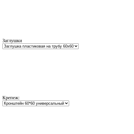
Заглушки
Крепеж: