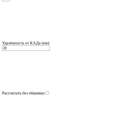
Удалённость от КАДа (км):
Рассчитать без обшивки