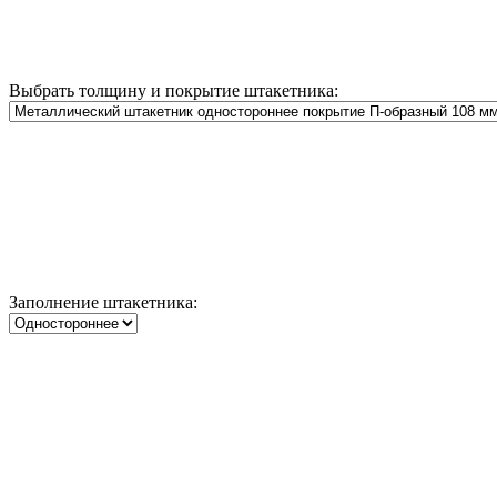
Выбрать толщину и покрытие штакетника:
Заполнение штакетника: