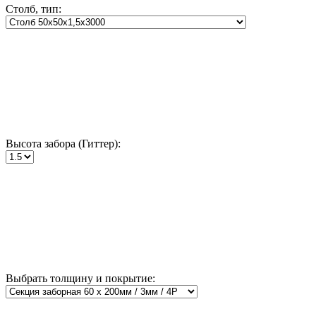
Столб, тип:
Высота забора (Гиттер):
Выбрать толщину и покрытие: