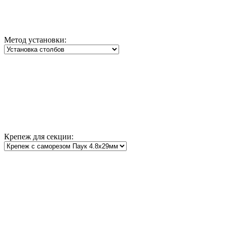
Метод установки:
Крепеж для секции: