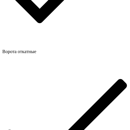
Ворота откатные