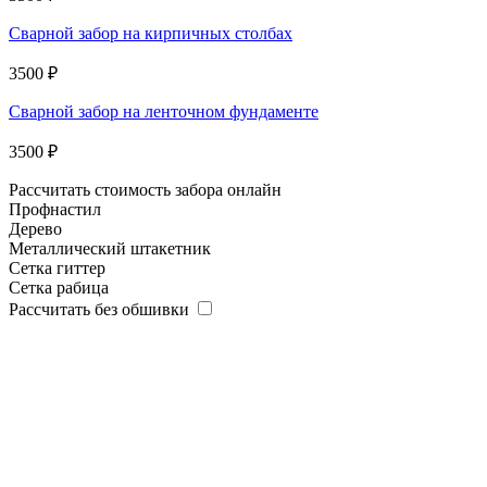
Сварной забор на кирпичных столбах
3500 ₽
Сварной забор на ленточном фундаменте
3500 ₽
Рассчитать стоимость забора онлайн
Профнастил
Дерево
Металлический штакетник
Сетка гиттер
Сетка рабица
Рассчитать без обшивки