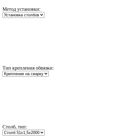
Метод установки:
Тип крепления обвязки:
Столб, тип: