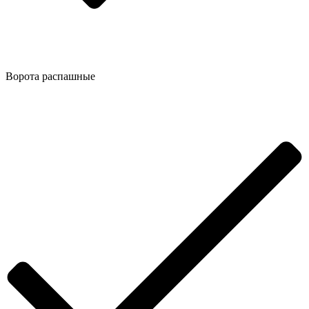
Ворота распашные