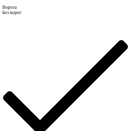
Ворота
Без ворот