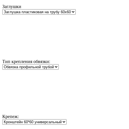
Заглушки
Тип крепления обвязки:
Крепеж: