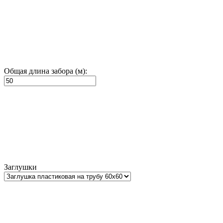
Общая длина забора (м):
Заглушки