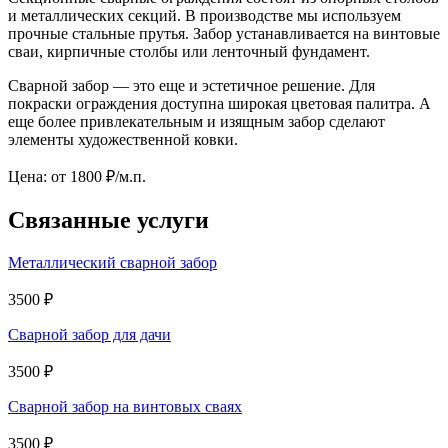
и металлических секций. В производстве мы используем
прочные стальные прутья. Забор устанавливается на винтовые
сваи, кирпичные столбы или ленточный фундамент.
Сварной забор — это еще и эстетичное решение. Для
покраски ограждения доступна широкая цветовая палитра. А
еще более привлекательным и изящным забор сделают
элементы художественной ковки.
Цена:
от 1800
₽/м.п.
Связанные услуги
Металлический сварной забор
3500 ₽
Сварной забор для дачи
3500 ₽
Сварной забор на винтовых сваях
3500 ₽