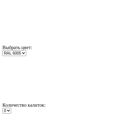
Выбрать цвет:
Количество калиток: