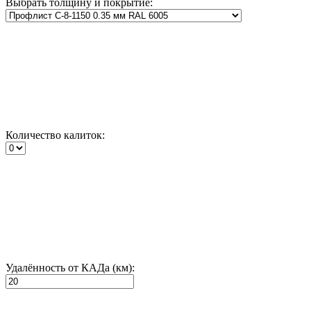
Выбрать толщину и покрытие:
Количество калиток:
Удалённость от КАДа (км):