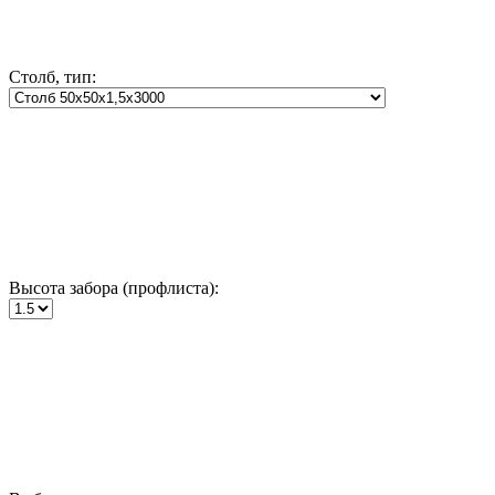
Столб, тип:
Высота забора (профлиста):