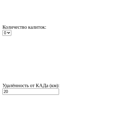
Количество калиток:
Удалённость от КАДа (км):