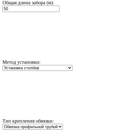
Общая длина забора (м):
Метод установки:
Тип крепления обвязки: