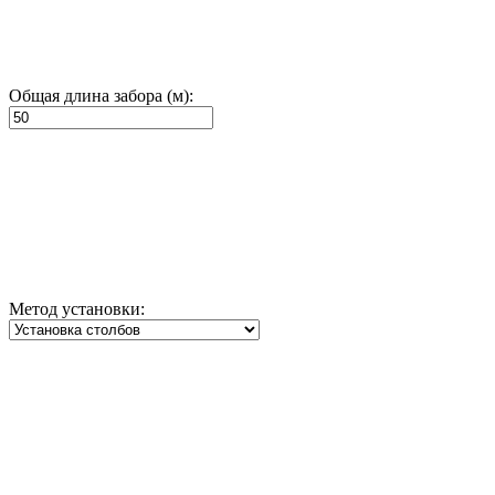
Общая длина забора (м):
Метод установки: