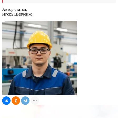
Автор статьи:
Игорь Шевченко