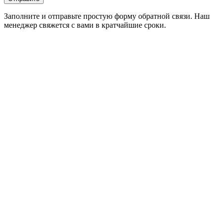
Заполните и отправьте простую форму обратной связи. Наш
менеджер свяжется с вами в кратчайшие сроки.