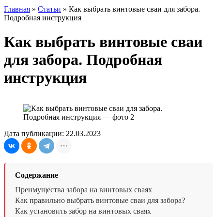
Главная
»
Статьи
»
Как выбрать винтовые сваи для забора.
Подробная инструкция
Как выбрать винтовые сваи
для забора. Подробная
инструкция
Дата публикации: 22.03.2023
Содержание
Преимущества забора на винтовых сваях
Как правильно выбрать винтовые сваи для забора?
Как установить забор на винтовых сваях