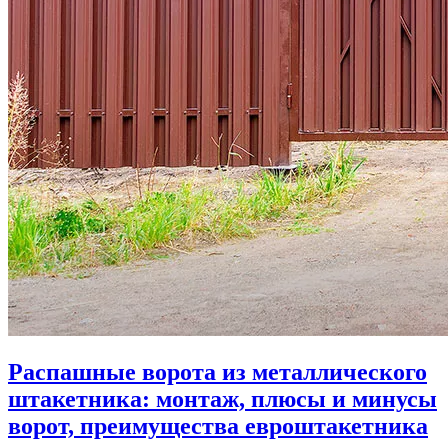
Распашные ворота из металлического
штакетника: монтаж, плюсы и минусы
ворот, преимущества евроштакетника