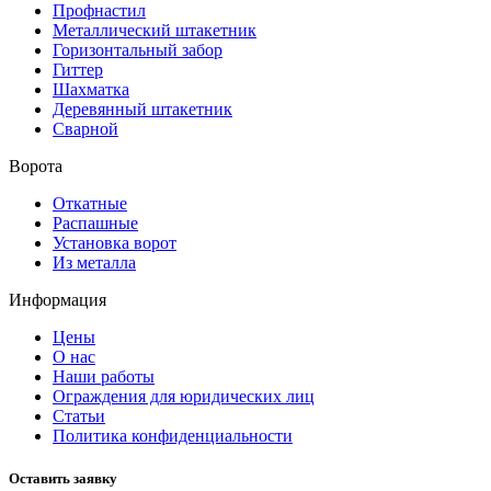
Профнастил
Металлический штакетник
Горизонтальный забор
Гиттер
Шахматка
Деревянный штакетник
Сварной
Ворота
Откатные
Распашные
Установка ворот
Из металла
Информация
Цены
О нас
Наши работы
Ограждения для юридических лиц
Статьи
Политика конфиденциальности
Оставить заявку