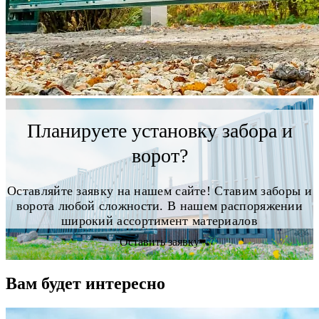
Планируете установку забора и
ворот?
Оставляйте заявку на нашем сайте! Ставим заборы и
ворота любой сложности. В нашем распоряжении
широкий ассортимент материалов
Оставить заявку
Вам будет интересно