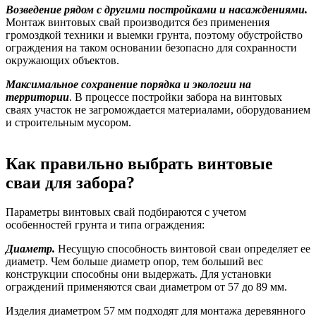
Возведение рядом с другими постройками и насаждениями.
Монтаж винтовых свай производится без применения
громоздкой техники и выемки грунта, поэтому обустройство
ограждения на таком основании безопасно для сохранности
окружающих объектов.
Максимальное сохранение порядка и экологии на
территории
. В процессе постройки забора на винтовых
сваях участок не загромождается материалами, оборудованием
и строительным мусором.
Как правильно выбрать винтовые
сваи для забора?
Параметры винтовых свай подбираются с учетом
особенностей грунта и типа ограждения:
Диаметр.
Несущую способность винтовой сваи определяет ее
диаметр. Чем больше диаметр опор, тем больший вес
конструкции способны они выдержать.
Для установки
ограждений применяются сваи диаметром от 57 до 89 мм.
Изделия диаметром 57 мм подходят для монтажа деревянного