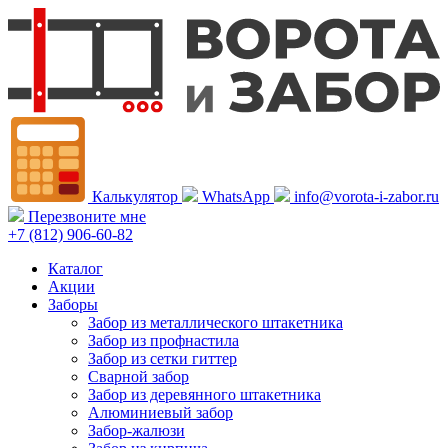
Калькулятор
WhatsApp
info@vorota-i-zabor.ru
Перезвоните мне
+7 (812) 906-60-82
Каталог
Акции
Заборы
Забор из металлического штакетника
Забор из профнастила
Забор из сетки гиттер
Сварной забор
Забор из деревянного штакетника
Алюминиевый забор
Забор-жалюзи