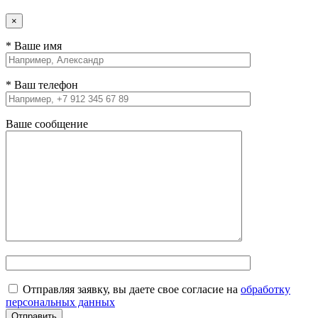
×
* Ваше имя
* Ваш телефон
Ваше сообщение
Отправляя заявку, вы даете свое согласие на
обработку
персональных данных