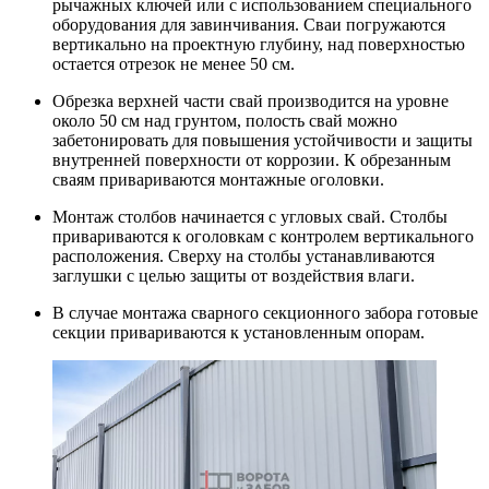
рычажных ключей или с использованием специального
оборудования для завинчивания. Сваи погружаются
вертикально на проектную глубину, над поверхностью
остается отрезок не менее 50 см.
Обрезка верхней части свай производится на уровне
около 50 см над грунтом, полость свай можно
забетонировать для повышения устойчивости и защиты
внутренней поверхности от коррозии. К обрезанным
сваям привариваются монтажные оголовки.
Монтаж столбов начинается с угловых свай. Столбы
привариваются к оголовкам с контролем вертикального
расположения. Сверху на столбы устанавливаются
заглушки с целью защиты от воздействия влаги.
В случае монтажа сварного секционного забора готовые
секции привариваются к установленным опорам.