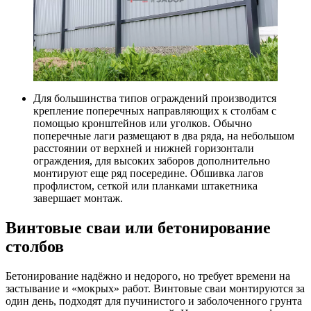
Для большинства типов ограждений производится
крепление поперечных направляющих к столбам с
помощью кронштейнов или уголков. Обычно
поперечные лаги размещают в два ряда, на небольшом
расстоянии от верхней и нижней горизонтали
ограждения, для высоких заборов дополнительно
монтируют еще ряд посередине. Обшивка лагов
профлистом, сеткой или планками штакетника
завершает монтаж.
Винтовые сваи или бетонирование
столбов
Бетонирование надёжно и недорого, но требует времени на
застывание и «мокрых» работ. Винтовые сваи монтируются за
один день, подходят для пучинистого и заболоченного грунта