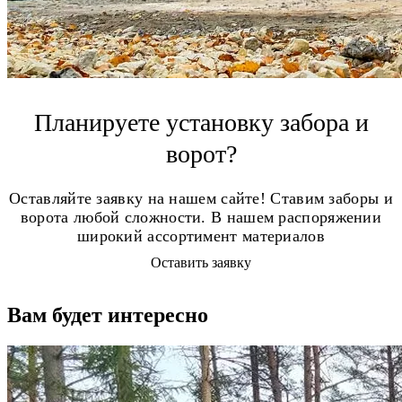
Планируете установку забора и
ворот?
Оставляйте заявку на нашем сайте! Ставим заборы и
ворота любой сложности. В нашем распоряжении
широкий ассортимент материалов
Оставить заявку
Вам будет интересно