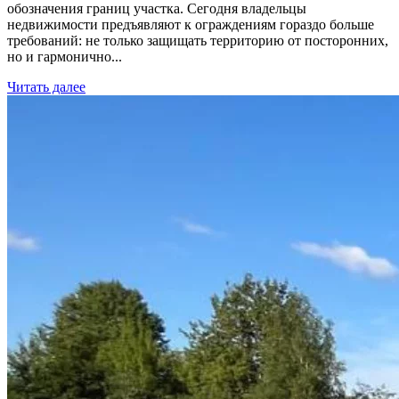
обозначения границ участка. Сегодня владельцы
недвижимости предъявляют к ограждениям гораздо больше
требований: не только защищать территорию от посторонних,
но и гармонично...
Читать далее