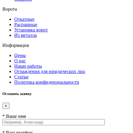
Ворота
Откатные
Распашные
Установка ворот
Из металла
Информация
Цены
О нас
Наши работы
Ограждения для юридических лиц
Статьи
Политика конфиденциальности
Оставить заявку
×
* Ваше имя
* Ваш телефон