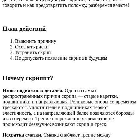
говорить и как предотвратить поломку, разберёмся вместе!
План действий
Выяснить причину
Осознать риски
Устранить скрип
Не допускать появление скрипа в будущем
Почему скрипит?
Износ подвижных деталей.
Одна из самых
распространённых причин скрипа — старые каретки,
подшипники и направляющая. Роликовые опоры со временем
трескаются, уплотнители в подшипниках теряют
эластичность, а на направляющей балке появляются борозды
из-за перекоса. Трение повреждённых элементов не
происходит беззвучно: возникают скрип и треск.
Нехватка смазки.
Смазка снабжает трение между