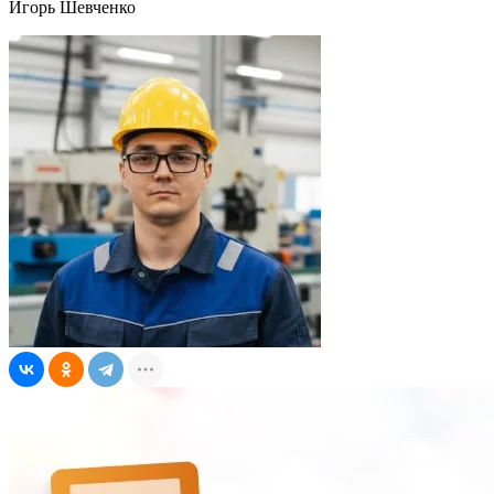
Игорь Шевченко