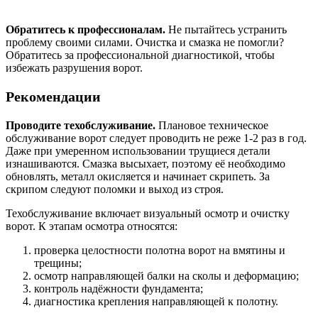
Обратитесь к профессионалам.
Не пытайтесь устранить
проблему своими силами. Очистка и смазка не помогли?
Обратитесь за профессиональной диагностикой, чтобы
избежать разрушения ворот.
Рекомендации
Проводите техобслуживание.
Плановое техническое
обслуживание ворот следует проводить не реже 1-2 раз в год.
Даже при умеренном использовании трущиеся детали
изнашиваются. Смазка высыхает, поэтому её необходимо
обновлять, металл окисляется и начинает скрипеть. За
скрипом следуют поломки и выход из строя.
Техобслуживание включает визуальный осмотр и очистку
ворот. К этапам осмотра относятся:
проверка целостности полотна ворот на вмятины и
трещины;
осмотр направляющей балки на сколы и деформацию;
контроль надёжности фундамента;
диагностика крепления направляющей к полотну.