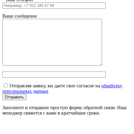
Ваше сообщение
Отправляя заявку, вы даете свое согласие на
обработку
персональных данных
Заполните и отправьте простую форму обратной связи. Наш
менеджер свяжется с вами в кратчайшие сроки.