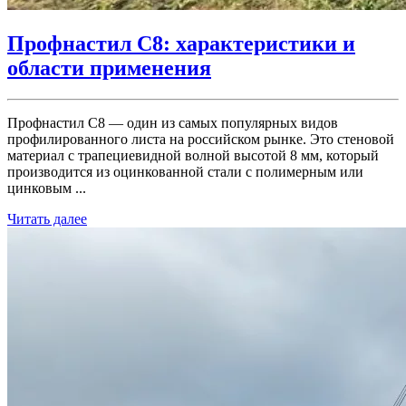
Профнастил С8: характеристики и
области применения
Профнастил С8 — один из самых популярных видов
профилированного листа на российском рынке. Это стеновой
материал с трапециевидной волной высотой 8 мм, который
производится из оцинкованной стали с полимерным или
цинковым ...
Читать далее