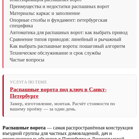
Преимущества и недостатки распашных ворот
Материалы: каркас и заполнение
Опорные столбы и фундамент: петербургская
специфика
Автоматика для распашных ворот: как выбрать привод
Сравнение типов приводов: линейный и рычажный
Как выбрать распашные ворота: пошаговый алгоритм
Техническое обслуживание и срок службы
Частые вопросы
УСЛУГА ПО ТЕМЕ
Распашные ворота под ключ в Санкт-
Петербурге
Замер, изготовление, монтаж. Расчёт стоимости по
вашему проёму — за один день.
Распашные ворота
— самая распространённая конструкция
въездной группы для частных домовладений, дач и
промышленных объектов в Петербурге и Ленинградской