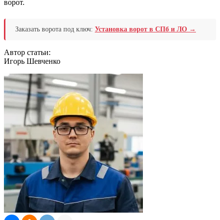
ворот.
Заказать ворота под ключ:
Установка ворот в СПб и ЛО →
Автор статьи:
Игорь Шевченко