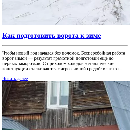
Как подготовить ворота к зиме
Чтобы новый год начался без поломок. Бесперебойная работа
ворот зимой — результат грамотной подготовки ещё до
первых заморозков. С приходом холодов металлические
конструкции сталкиваются с агрессивной средой: влага за...
Читать далее