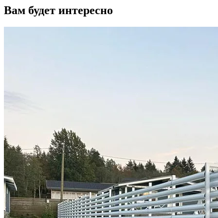
Вам будет интересно