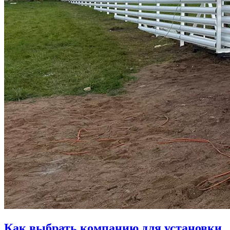
Как выбрать компанию для установки