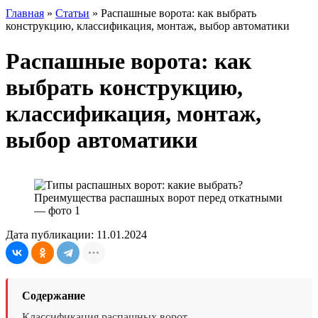
Главная
»
Статьи
»
Распашные ворота: как выбрать
конструкцию, классификация, монтаж, выбор автоматики
Распашные ворота: как
выбрать конструкцию,
классификация, монтаж,
выбор автоматики
Дата публикации: 11.01.2024
Содержание
Классификация распашных ворот