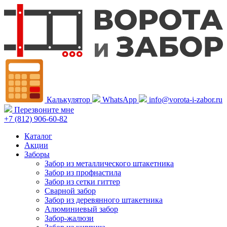
Калькулятор
WhatsApp
info@vorota-i-zabor.ru
Перезвоните мне
+7 (812) 906-60-82
Каталог
Акции
Заборы
Забор из металлического штакетника
Забор из профнастила
Забор из сетки гиттер
Сварной забор
Забор из деревянного штакетника
Алюминиевый забор
Забор-жалюзи