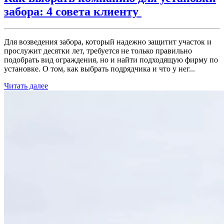
забора: 4 совета клиенту
Для возведения забора, который надежно защитит участок и
прослужит десятки лет, требуется не только правильно
подобрать вид ограждения, но и найти подходящую фирму по
установке. О том, как выбрать подрядчика и что у нег...
Читать далее