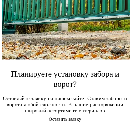
Планируете установку забора и
ворот?
Оставляйте заявку на нашем сайте! Ставим заборы и
ворота любой сложности. В нашем распоряжении
широкий ассортимент материалов
Оставить заявку