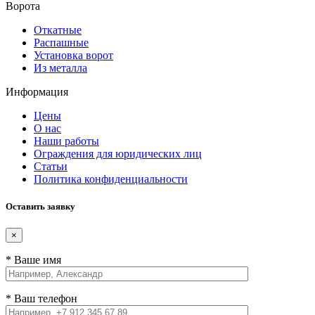
Ворота
Откатные
Распашные
Установка ворот
Из металла
Информация
Цены
О нас
Наши работы
Ограждения для юридических лиц
Статьи
Политика конфиденциальности
Оставить заявку
×
* Ваше имя
* Ваш телефон