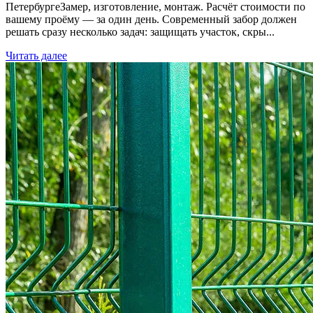
ПетербургеЗамер, изготовление, монтаж. Расчёт стоимости по
вашему проёму — за один день. Современный забор должен
решать сразу несколько задач: защищать участок, скры...
Читать далее