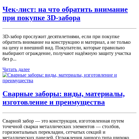
Чек-лист: на что обратить внимание
при покупке 3D-забора
3D-забор прослужит десятилетиями, если при покупке
обратить внимание на конструкцию и материал, а не только
на цену и внешний вид. Покупатели, которые правильно
выбирают ограждение, получают надёжную защиту участка
без р...
Читать далее
Сварные заборы: виды, материалы,
изготовление и преимущества
Сварной забор — это конструкция, изготовленная путем
точечной сварки металлических элементов — столбов,
горизонтальных перекладин, сетчатых секций и
металлических панелей. Ограждения данного типа широко