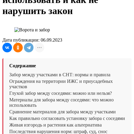
нарушить закон
Дата публикации: 06.09.2023
Содержание
Забор между участками в СНТ: нормы и правила
Ограждения на территории ИЖС и приусадебных
участков
Глухой забор между соседями: можно или нельзя?
Материалы для забора между соседями: что можно
использовать
Сравнение материалов для забора между участками
Как правильно согласовать установку забора с соседями
Живая изгородь и растения как альтернатива
Последствия нарушения норм: штраф, суд, снос