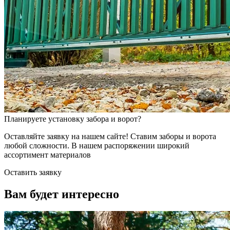
Планируете установку забора и ворот?
Оставляйте заявку на нашем сайте! Ставим заборы и ворота
любой сложности. В нашем распоряжении широкий
ассортимент материалов
Оставить заявку
Вам будет интересно