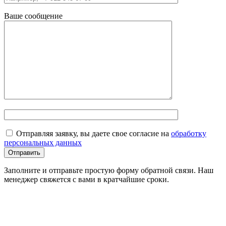
Ваше сообщение
Отправляя заявку, вы даете свое согласие на
обработку
персональных данных
Заполните и отправьте простую форму обратной связи. Наш
менеджер свяжется с вами в кратчайшие сроки.