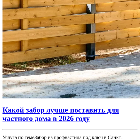
Какой забор лучше поставить для
частного дома в 2026 году
Услуга по темеЗабор из профнастила под ключ в Санкт-