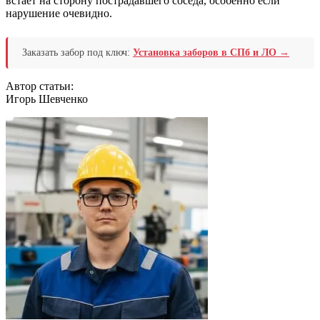
встаёт на сторону пострадавшего соседа, особенно если
нарушение очевидно.
Заказать забор под ключ:
Установка заборов в СПб и ЛО →
Автор статьи:
Игорь Шевченко