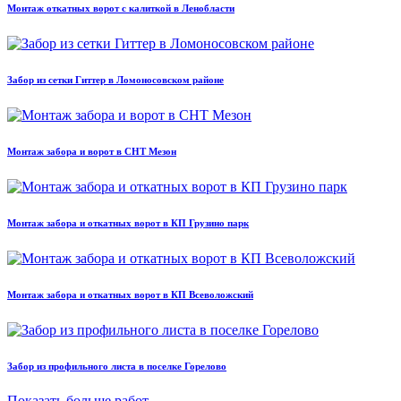
Монтаж откатных ворот с калиткой в Ленобласти
Забор из сетки Гиттер в Ломоносовском районе
Монтаж забора и ворот в СНТ Мезон
Монтаж забора и откатных ворот в КП Грузино парк
Монтаж забора и откатных ворот в КП Всеволожский
Забор из профильного листа в поселке Горелово
Показать больше работ