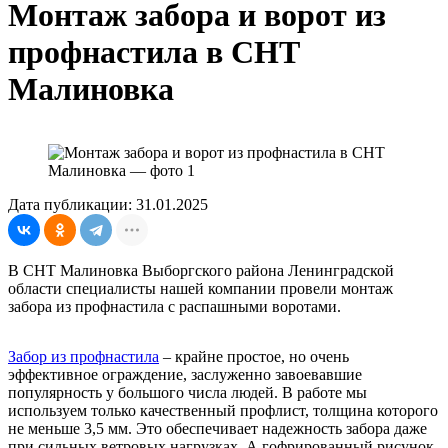
Монтаж забора и ворот из
профнастила в СНТ
Малиновка
Дата публикации: 31.01.2025
В СНТ Малиновка Выборгского района Ленинградской
области специалисты нашей компании провели монтаж
забора из профнастила с распашными воротами.
Забор из профнастила
– крайне простое, но очень
эффективное ограждение, заслуженно завоевавшие
популярность у большого числа людей. В работе мы
используем только качественный профлист, толщина которого
не меньше 3,5 мм. Это обеспечивает надежность забора даже
при сильных ветровых нагрузках. А гофрированный рисунок