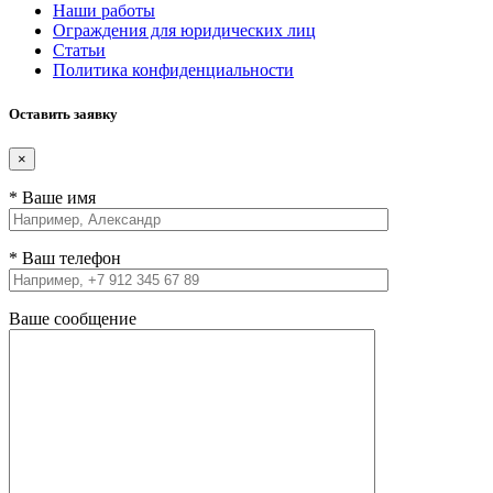
Наши работы
Ограждения для юридических лиц
Статьи
Политика конфиденциальности
Оставить заявку
×
* Ваше имя
* Ваш телефон
Ваше сообщение