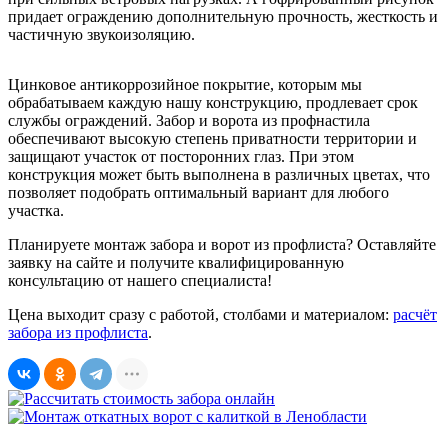
придает ограждению дополнительную прочность, жесткость и
частичную звукоизоляцию.
Цинковое антикоррозийное покрытие, которым мы
обрабатываем каждую нашу конструкцию, продлевает срок
службы ограждений. Забор и ворота из профнастила
обеспечивают высокую степень приватности территории и
защищают участок от посторонних глаз. При этом
конструкция может быть выполнена в различных цветах, что
позволяет подобрать оптимальный вариант для любого
участка.
Планируете монтаж забора и ворот из профлиста? Оставляйте
заявку на сайте и получите квалифицированную
консультацию от нашего специалиста!
Цена выходит сразу с работой, столбами и материалом:
расчёт
забора из профлиста
.