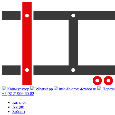
Калькулятор
WhatsApp
info@vorota-i-zabor.ru
Перезв
+7 (812) 906-60-82
Каталог
Акции
Заборы